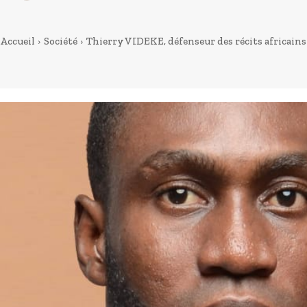
Accueil
Société
Thierry VIDEKE, défenseur des récits africains