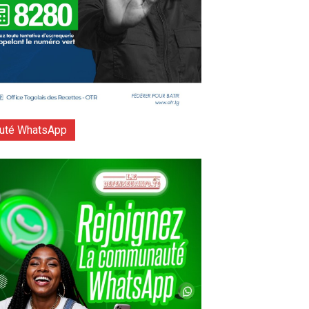
té WhatsApp