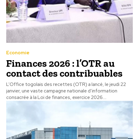
Economie
Finances 2026 : l’OTR au
contact des contribuables
L’Office togolais des recettes (OTR) a lancé, le jeudi 22
janvier, une vaste campagne nationale d’information
consacrée à la Loi de finances, exercice 2026....