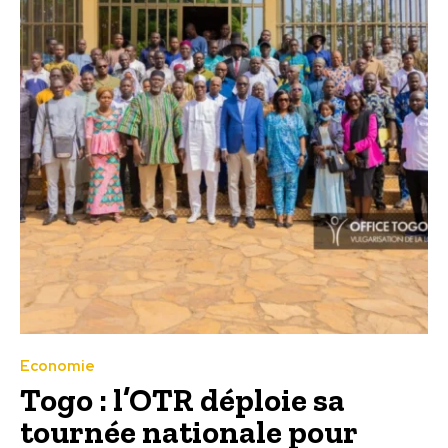
Economie
Togo : l’OTR déploie sa
tournée nationale pour