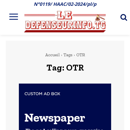
N°0119/ HAAC/02-2024/pl/p
Accueil
Tags
OTR
Tag:
OTR