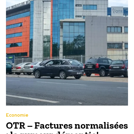
Economie
OTR – Factures normalisées