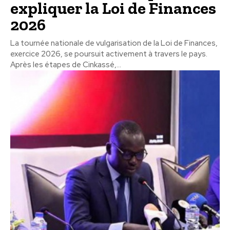
expliquer la Loi de Finances
2026
La tournée nationale de vulgarisation de la Loi de Finances,
exercice 2026, se poursuit activement à travers le pays.
Après les étapes de Cinkassé,...