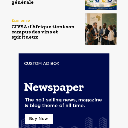
générale
Economie
CIVSA : l’Afrique tient son
campus des vins et
spiritueux