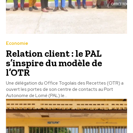
Economie
Relation client : le PAL
s’inspire du modèle de
l’OTR
Une délégation du Office Togolais des Recettes (OTR) a
ouvert les portes de son centre de contacts au Port
Autonome de Lomé (PAL) le...