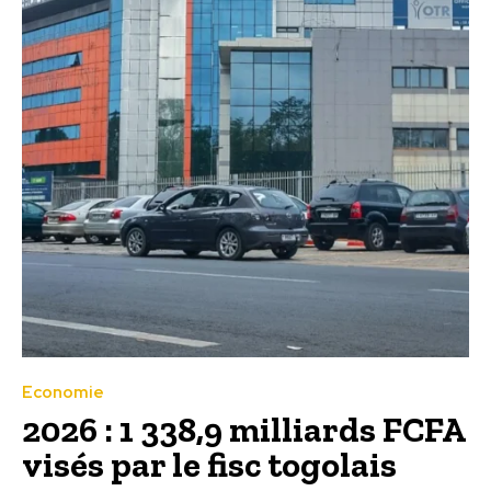
Economie
2026 : 1 338,9 milliards FCFA
visés par le fisc togolais