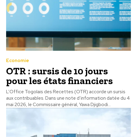
Economie
OTR : sursis de 10 jours
pour les états financiers
L’Office Togolais des Recettes (OTR) accorde un sursis
aux contribuables. Dans une note d’information datée du 4
mai 2026, le Commissaire général, Yawa Djigbodi...