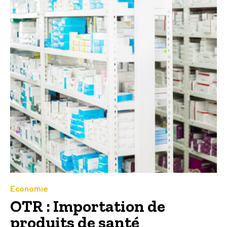
Economie
OTR : Importation de
produits de santé