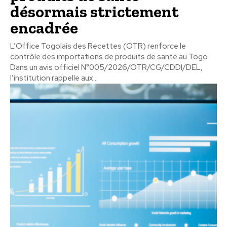
désormais strictement
encadrée
L’Office Togolais des Recettes (OTR) renforce le
contrôle des importations de produits de santé au Togo.
Dans un avis officiel N°005/2026/OTR/CG/CDDI/DEL,
l’institution rappelle aux...