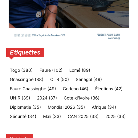
Etiquettes
Togo
(380)
Faure
(102)
Lomé
(89)
Gnassingbé
(88)
OTR
(50)
Sénégal
(49)
Faure Gnassingbé
(49)
Cedeao
(46)
Élections
(42)
UNIR
(39)
2024
(37)
Cote-d'ivoire
(36)
Diplomatie
(35)
Mondial 2026
(35)
Afrique
(34)
Sécurité
(34)
Mali
(33)
CAN 2025
(33)
2025
(33)