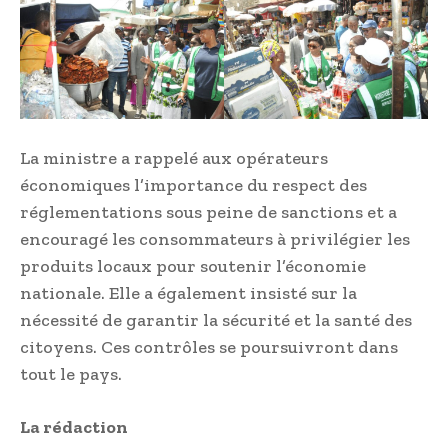
La ministre a rappelé aux opérateurs
économiques l’importance du respect des
réglementations sous peine de sanctions et a
encouragé les consommateurs à privilégier les
produits locaux pour soutenir l’économie
nationale. Elle a également insisté sur la
nécessité de garantir la sécurité et la santé des
citoyens. Ces contrôles se poursuivront dans
tout le pays.
La rédaction