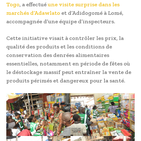
Togo
, a effectué
une visite surprise dans les
marchés d’Adawlato
et d’Adidogomé à Lomé,
accompagnée d’une équipe d’inspecteurs.
Cette initiative visait à contrôler les prix, la
qualité des produits et les conditions de
conservation des denrées alimentaires
essentielles, notamment en période de fêtes où
le déstockage massif peut entraîner la vente de
produits périmés et dangereux pour la santé.