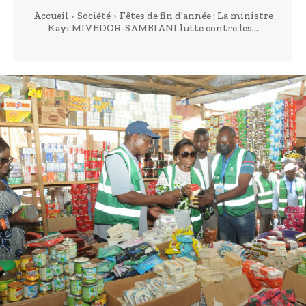
Accueil
Société
Fêtes de fin d'année : La ministre
Kayi MIVEDOR-SAMBIANI lutte contre les...