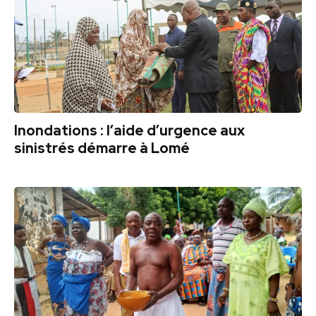
Inondations : l’aide d’urgence aux
sinistrés démarre à Lomé