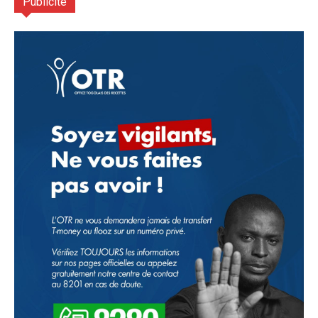
Publicité