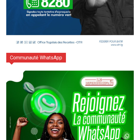
Communauté WhatsApp