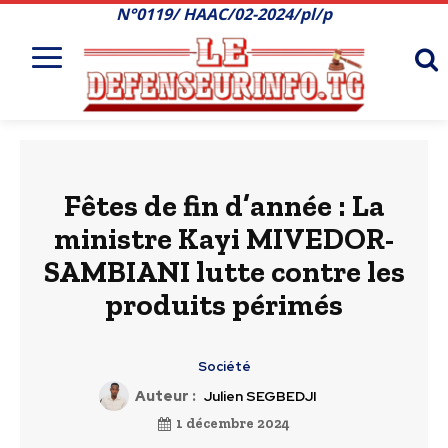
N°0119/ HAAC/02-2024/pl/p
Fêtes de fin d’année : La
ministre Kayi MIVEDOR-
SAMBIANI lutte contre les
produits périmés
Société
Auteur :
Julien SEGBEDJI
1 décembre 2024