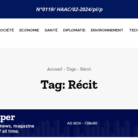
N°0119/ HAAC/02-2024/pl/p
OCIÉTÉ
ECONOMIE
SANTÉ
DIPLOMATIE
ENVIRONNEMENT
TEC
Accueil
Tags
Récit
Tag:
Récit