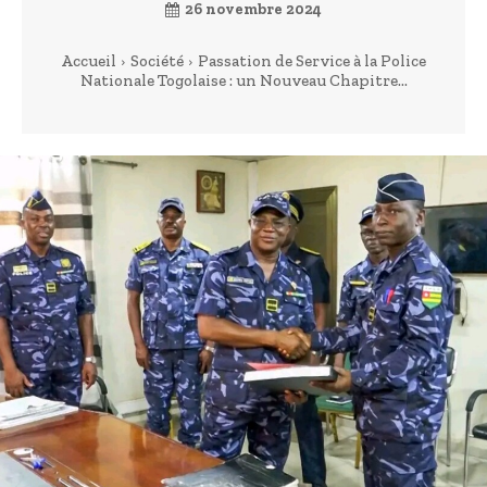
26 novembre 2024
Accueil
Société
Passation de Service à la Police
Nationale Togolaise : un Nouveau Chapitre...