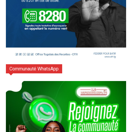
Communauté WhatsApp