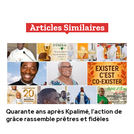
Articles Similaires
Quarante ans après Kpalimé, l’action de
grâce rassemble prêtres et fidèles