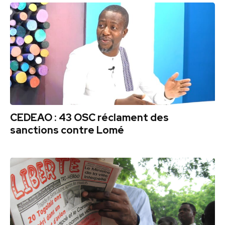
CEDEAO : 43 OSC réclament des
sanctions contre Lomé