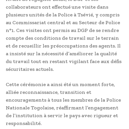
collaborateurs ont effectué une visite dans
plusieurs unités de la Police à Tsévié, y compris
au Commissariat central et au Secteur de Police
n°1. Ces visites ont permis au DGP de se rendre
compte des conditions de travail sur le terrain
et de recueillir les préoccupations des agents. Il
a insisté sur la nécessité d’améliorer la qualité
du travail tout en restant vigilant face aux défis
sécuritaires actuels.
Cette cérémonie a ainsi été un moment forte,
alliée reconnaissance, transition et
encouragements à tous les membres de la Police
Nationale Togolaise, réaffirmant l’engagement
de l’institution à servir le pays avec rigueur et
responsabilité.