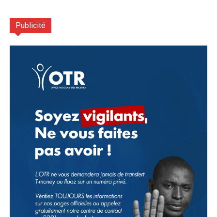
Publicité