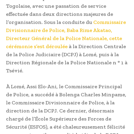
Togolaise, avec une passation de service
effectuée dans deux directions majeures de
l’organisation. Sous la conduite du
Commissaire
Divisionnaire de Police, Baba Rime Akatao,
Directeur Général de la Police Nationale, cette
cérémonie s’est déroulée
à la Direction Centrale
de la Police Judiciaire (DCPJ) à Lomé, puis à la
Direction Régionale de la Police Nationale n ° 1 à
Tsévié.
À Lomé, Assi Elo-Ani, le Commissaire Principal
de Police, a succédé à Bolenga Charles Minpame,
le Commissaire Divisionnaire de Police, à la
direction de la DCPJ. Ce dernier, désormais
chargé de l’École Supérieure des Forces de
Sécurité (ESFOS), a été chaleureusement félicité