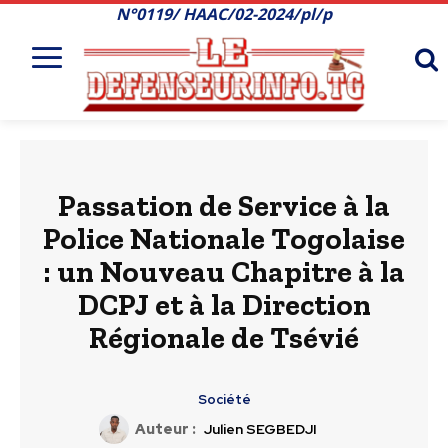
N°0119/ HAAC/02-2024/pl/p
Passation de Service à la
Police Nationale Togolaise
: un Nouveau Chapitre à la
DCPJ et à la Direction
Régionale de Tsévié
Société
Auteur :
Julien SEGBEDJI