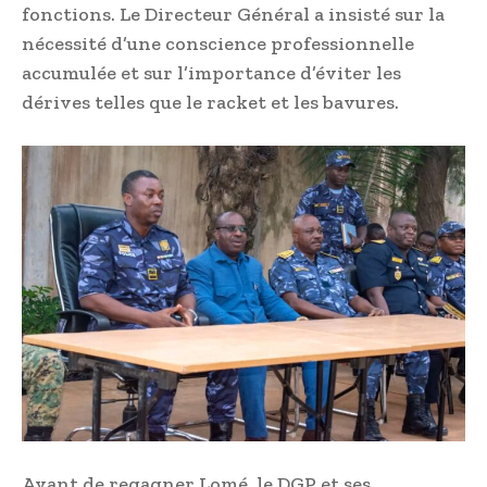
fonctions. Le Directeur Général a insisté sur la
nécessité d’une conscience professionnelle
accumulée et sur l’importance d’éviter les
dérives telles que le racket et les bavures.
Avant de regagner Lomé, le DGP et ses