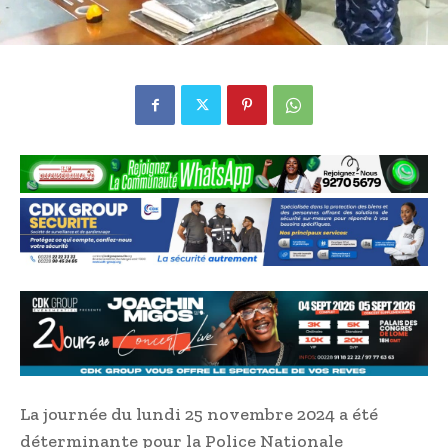
La journée du lundi 25 novembre 2024 a été
déterminante pour la Police Nationale