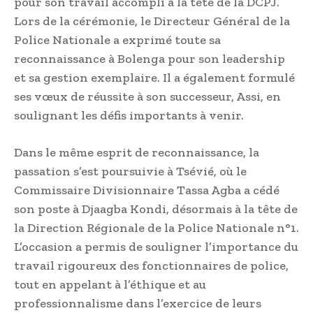
pour son travail accompli à la tête de la DCPJ.
Lors de la cérémonie, le Directeur Général de la
Police Nationale a exprimé toute sa
reconnaissance à Bolenga pour son leadership
et sa gestion exemplaire. Il a également formulé
ses vœux de réussite à son successeur, Assi, en
soulignant les défis importants à venir.
Dans le même esprit de reconnaissance, la
passation s’est poursuivie à Tsévié, où le
Commissaire Divisionnaire Tassa Agba a cédé
son poste à Djaagba Kondi, désormais à la tête de
la Direction Régionale de la Police Nationale n°1.
L’occasion a permis de souligner l’importance du
travail rigoureux des fonctionnaires de police,
tout en appelant à l’éthique et au
professionnalisme dans l’exercice de leurs