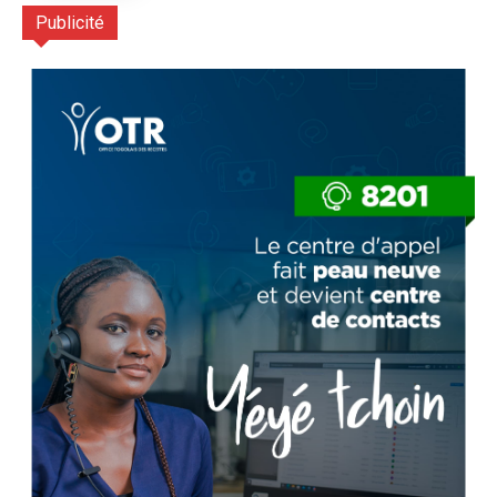
Publicité