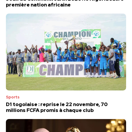
première nation africaine
Sports
D1 togolaise : reprise le 22 novembre, 70
millions FCFA promis à chaque club