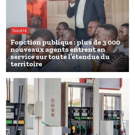
Société
Fonction publique : plus de 3 000
nouveaux agents entrent en
service sur toute l’étendue du
territoire