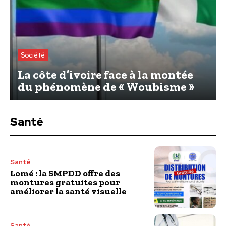
Société
La côte d’ivoire face à la montée
du phénomène de « Woubisme »
Santé
Santé
Lomé : la SMPDD offre des
montures gratuites pour
améliorer la santé visuelle
Santé