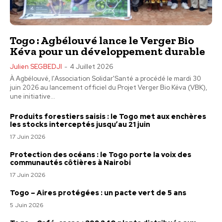
Togo : Agbélouvé lance le Verger Bio
Kéva pour un développement durable
Julien SEGBEDJI
-
4 Juillet 2026
À Agbélouvé, l'Association Solidar'Santé a procédé le mardi 30
juin 2026 au lancement officiel du Projet Verger Bio Kéva (VBK),
une initiative...
Produits forestiers saisis : le Togo met aux enchères
les stocks interceptés jusqu’au 21 juin
17 Juin 2026
Protection des océans : le Togo porte la voix des
communautés côtières à Nairobi
17 Juin 2026
Togo – Aires protégées : un pacte vert de 5 ans
5 Juin 2026