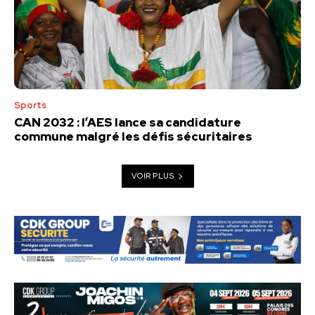
Sports
CAN 2032 : l’AES lance sa candidature
commune malgré les défis sécuritaires
VOIR PLUS