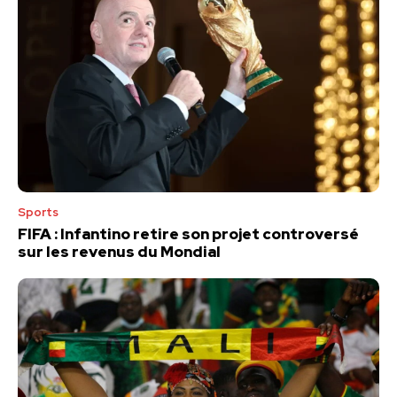
Sports
FIFA : Infantino retire son projet controversé
sur les revenus du Mondial