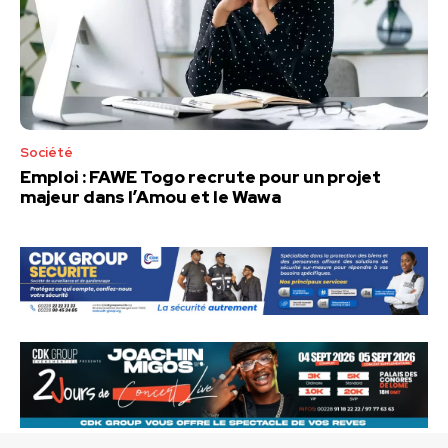
Société
Emploi : FAWE Togo recrute pour un projet
majeur dans l’Amou et le Wawa