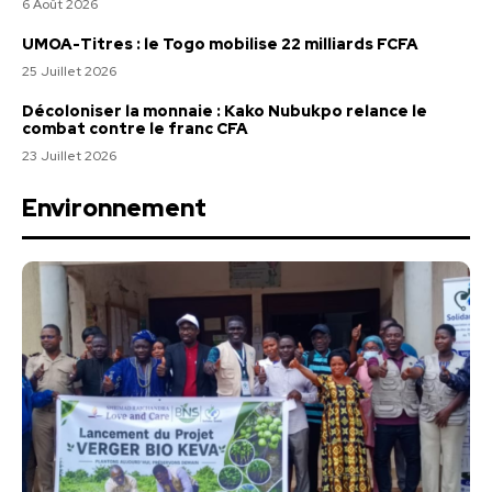
6 Août 2026
UMOA-Titres : le Togo mobilise 22 milliards FCFA
25 Juillet 2026
Décoloniser la monnaie : Kako Nubukpo relance le
combat contre le franc CFA
23 Juillet 2026
Environnement