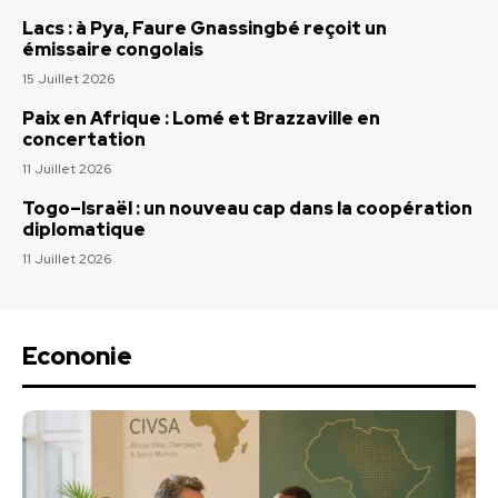
Lacs : à Pya, Faure Gnassingbé reçoit un
émissaire congolais
15 Juillet 2026
Paix en Afrique : Lomé et Brazzaville en
concertation
11 Juillet 2026
Togo–Israël : un nouveau cap dans la coopération
diplomatique
11 Juillet 2026
Econonie