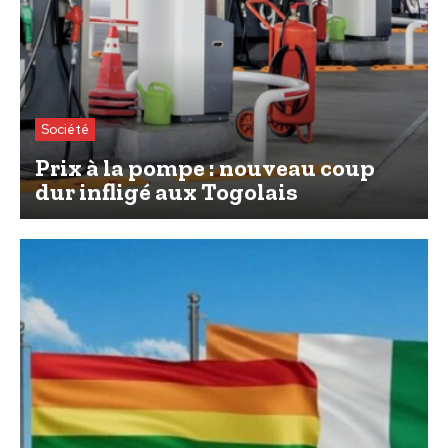
Société
Prix à la pompe : nouveau coup
dur infligé aux Togolais