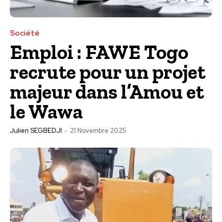
Société
Emploi : FAWE Togo
recrute pour un projet
majeur dans l’Amou et
le Wawa
Julien SEGBEDJI
-
21 Novembre 2025