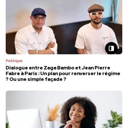
Politique
Dialogue entre Zaga Bambo et Jean Pierre
Fabre à Paris : Un plan pour renverser le régime
? Ou une simple façade ?