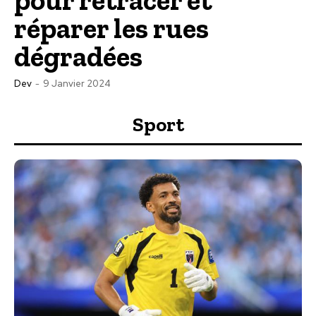
réparer les rues
dégradées
Dev
-
9 Janvier 2024
Sport