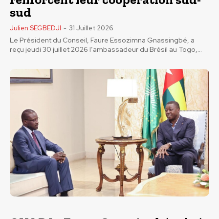
sud
Julien SEGBEDJI
-
31 Juillet 2026
Le Président du Conseil, Faure Essozimna Gnassingbé, a
reçu jeudi 30 juillet 2026 l’ambassadeur du Brésil au Togo,...