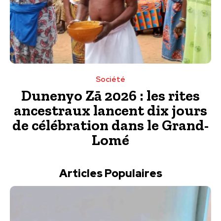
Société
Dunenyo Zā 2026 : les rites
ancestraux lancent dix jours
de célébration dans le Grand-
Lomé
Articles Populaires