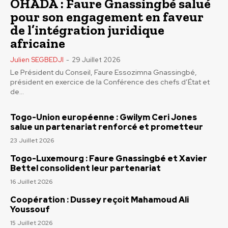
OHADA : Faure Gnassingbé salué
pour son engagement en faveur
de l’intégration juridique
africaine
Julien SEGBEDJI
-
29 Juillet 2026
Le Président du Conseil, Faure Essozimna Gnassingbé,
président en exercice de la Conférence des chefs d’État et
de...
Togo-Union européenne : Gwilym Ceri Jones
salue un partenariat renforcé et prometteur
23 Juillet 2026
Togo-Luxemourg : Faure Gnassingbé et Xavier
Bettel consolident leur partenariat
16 Juillet 2026
Coopération : Dussey reçoit Mahamoud Ali
Youssouf
15 Juillet 2026