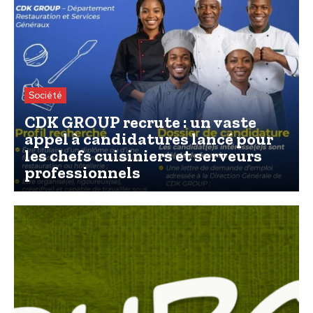
Société
CDK GROUP recrute : un vaste
appel à candidatures lancé pour
les chefs cuisiniers et serveurs
professionnels