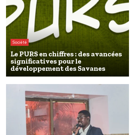
Société
Le PURS en chiffres : des avancées
significatives pour le
développement des Savanes