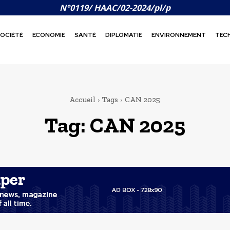
N°0119/ HAAC/02-2024/pl/p
OCIÉTÉ
ECONOMIE
SANTÉ
DIPLOMATIE
ENVIRONNEMENT
TEC
Accueil
Tags
CAN 2025
Tag:
CAN 2025