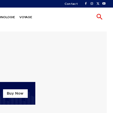
Contact
HNOLOGIE
VOYAGE