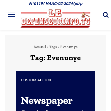
N°0119/ HAAC/02-2024/pl/p
Accueil
Tags
Evenunye
Tag:
Evenunye