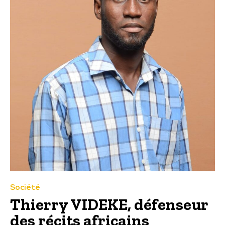
Société
Thierry VIDEKE, défenseur
des récits africains