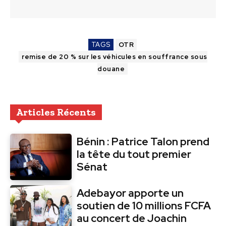
TAGS
OTR
remise de 20 % sur les véhicules en souffrance sous
douane
Articles Récents
Bénin : Patrice Talon prend
la tête du tout premier
Sénat
Adebayor apporte un
soutien de 10 millions FCFA
au concert de Joachin