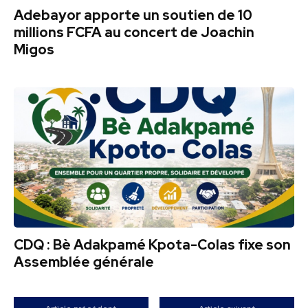
Adebayor apporte un soutien de 10
millions FCFA au concert de Joachin
Migos
CDQ : Bè Adakpamé Kpota-Colas fixe son
Assemblée générale