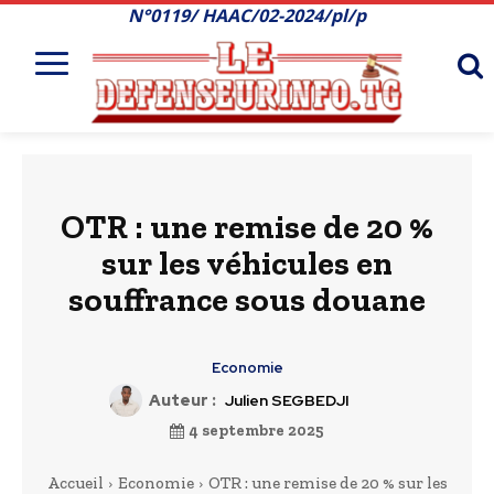
N°0119/ HAAC/02-2024/pl/p
OTR : une remise de 20 %
sur les véhicules en
souffrance sous douane
Economie
Auteur :
Julien SEGBEDJI
4 septembre 2025
Accueil
Economie
OTR : une remise de 20 % sur les