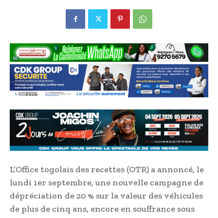
L’Office togolais des recettes (OTR) a annoncé, le
lundi 1er septembre, une nouvelle campagne de
dépréciation de 20 % sur la valeur des véhicules
de plus de cinq ans, encore en souffrance sous