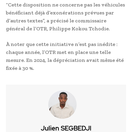
“Cette disposition ne concerne pas les véhicules
bénéficiant déjà d’exonérations prévues par
d’autres textes”, a précisé le commissaire
général de l’OTR, Philippe Kokou Tchodie.
À noter que cette initiative n’est pas inédite :
chaque année, l’OTR met en place une telle
mesure. En 2024, la dépréciation avait même été
fixée à 30 %.
Julien SEGBEDJI