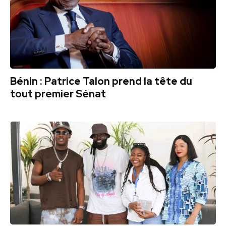
Bénin : Patrice Talon prend la tête du
tout premier Sénat