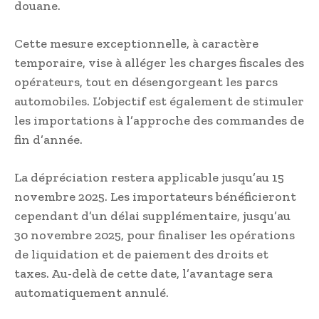
douane.
Cette mesure exceptionnelle, à caractère
temporaire, vise à alléger les charges fiscales des
opérateurs, tout en désengorgeant les parcs
automobiles. L’objectif est également de stimuler
les importations à l’approche des commandes de
fin d’année.
La dépréciation restera applicable jusqu’au 15
novembre 2025. Les importateurs bénéficieront
cependant d’un délai supplémentaire, jusqu’au
30 novembre 2025, pour finaliser les opérations
de liquidation et de paiement des droits et
taxes. Au-delà de cette date, l’avantage sera
automatiquement annulé.