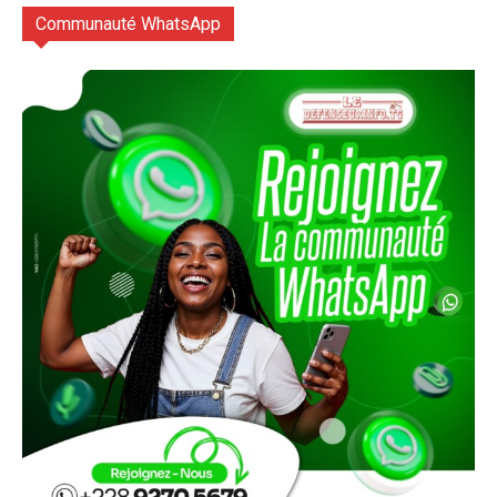
Communauté WhatsApp