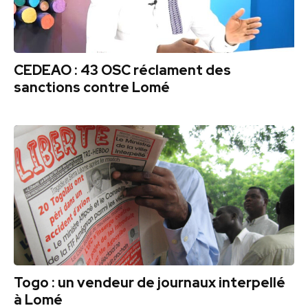
CEDEAO : 43 OSC réclament des
sanctions contre Lomé
Togo : un vendeur de journaux interpellé
à Lomé