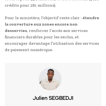
crédits pour 281 millions).
Pour le ministère, l’objectif reste clair :
étendre
la couverture aux zones encore non
desservies
, renforcer l’accès aux services
financiers durables pour les exclus, et
encourager davantage l’utilisation des services
de paiement numérique.
Julien SEGBEDJI