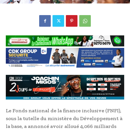
Le Fonds national de la finance inclusive (FNFI),
sous la tutelle du ministère du Développement à
la base, a annoncé avoir alloué 4,066 milliards