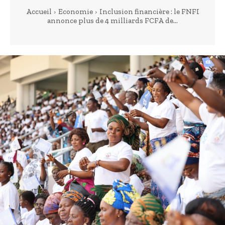
Accueil
Economie
Inclusion financière : le FNFI
annonce plus de 4 milliards FCFA de...