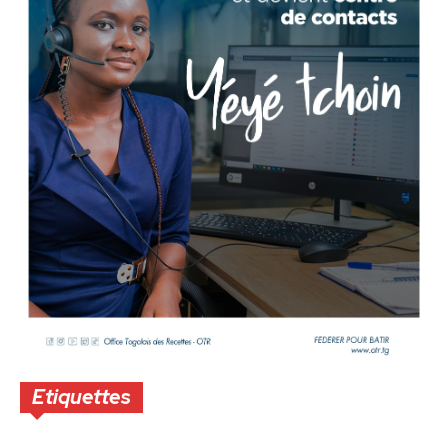
Etiquettes