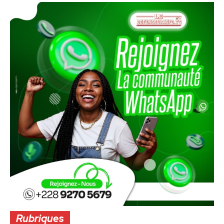
Rubriques