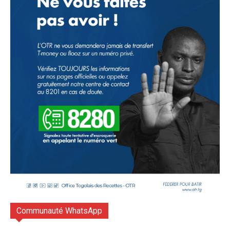
Communauté WhatsApp