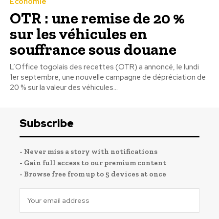
Economie
OTR : une remise de 20 %
sur les véhicules en
souffrance sous douane
L’Office togolais des recettes (OTR) a annoncé, le lundi
1er septembre, une nouvelle campagne de dépréciation de
20 % sur la valeur des véhicules...
Subscribe
- Never miss a story with notifications
- Gain full access to our premium content
- Browse free from up to 5 devices at once