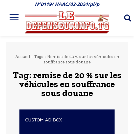
N°0119/ HAAC/02-2024/pl/p
Accueil
Tags
Remise de 20 % sur les véhicules en
souffrance sous douane
Tag:
remise de 20 % sur les
véhicules en souffrance
sous douane