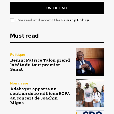
UNLOCK ALL
I've read and accept the
Privacy Policy
.
Must read
Politique
Bénin : Patrice Talon prend
la tête du tout premier
Sénat
Non classé
Adebayor apporte un
soutien de 10 millions FCFA
au concert de Joachin
Migos