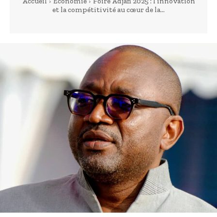
Accueil
Economie
Foire Adjafi 2025 : l’innovation
et la compétitivité au cœur de la...