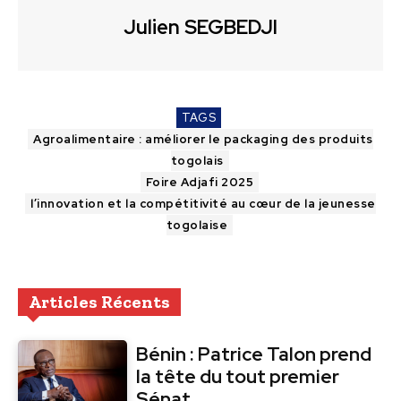
Julien SEGBEDJI
TAGS
Agroalimentaire : améliorer le packaging des produits
togolais
Foire Adjafi 2025
l’innovation et la compétitivité au cœur de la jeunesse
togolaise
Articles Récents
Bénin : Patrice Talon prend
la tête du tout premier
Sénat