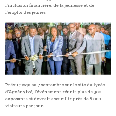
l’inclusion financière, de la jeunesse et de
l’emploi des jeunes.
Prévu jusqu’au 7 septembre sur le site du lycée
d’Agoènyivé, l’événement réunit plus de 300
exposants et devrait accueillir près de 8 000
visiteurs par jour.