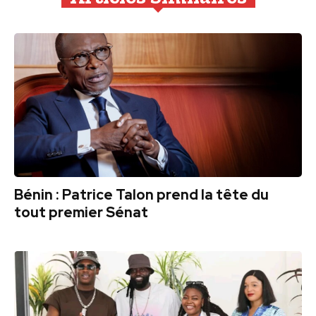
Bénin : Patrice Talon prend la tête du
tout premier Sénat