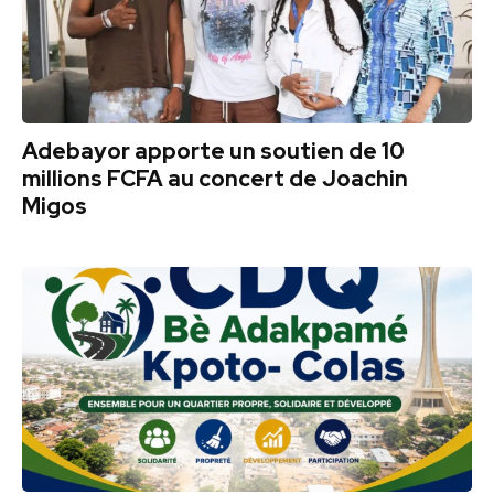
Adebayor apporte un soutien de 10
millions FCFA au concert de Joachin
Migos