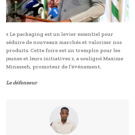
« Le packaging est un levier essentiel pour
séduire de nouveaux marchés et valoriser nos
produits. Cette foire est un tremplin pour les
jeunes et leurs initiatives », a souligné Maxime
Minasseh, promoteur de l’événement.
Le défenseur