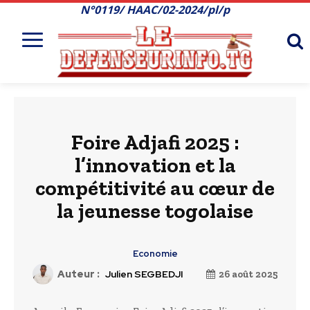
N°0119/ HAAC/02-2024/pl/p
Foire Adjafi 2025 :
l’innovation et la
compétitivité au cœur de
la jeunesse togolaise
Economie
Auteur :
Julien SEGBEDJI
26 août 2025