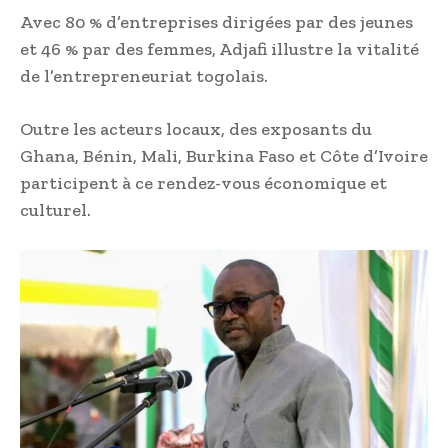
Avec 80 % d’entreprises dirigées par des jeunes
et 46 % par des femmes, Adjafi illustre la vitalité
de l’entrepreneuriat togolais.
Outre les acteurs locaux, des exposants du
Ghana, Bénin, Mali, Burkina Faso et Côte d’Ivoire
participent à ce rendez-vous économique et
culturel.