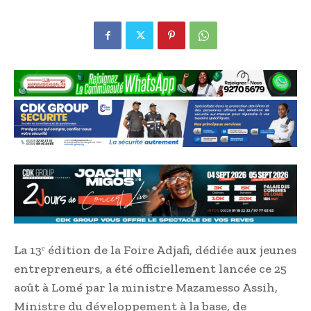
La 13ᵉ édition de la Foire Adjafi, dédiée aux jeunes
entrepreneurs, a été officiellement lancée ce 25
août à Lomé par la ministre Mazamesso Assih,
Ministre du développement à la base, de