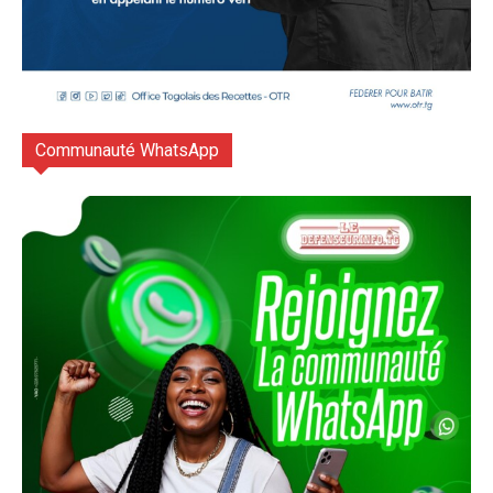
Communauté WhatsApp