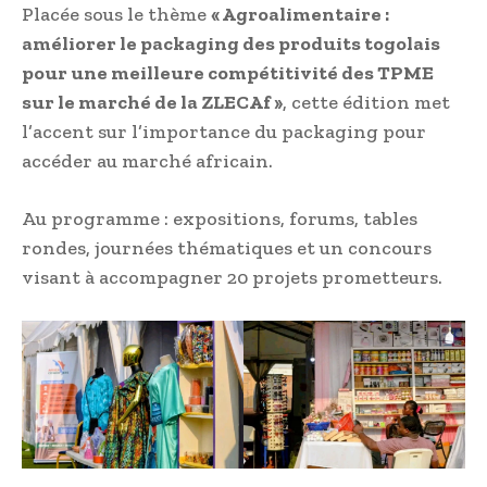
Placée sous le thème
« Agroalimentaire :
améliorer le packaging des produits togolais
pour une meilleure compétitivité des TPME
sur le marché de la ZLECAf »
, cette édition met
l’accent sur l’importance du packaging pour
accéder au marché africain.
Au programme : expositions, forums, tables
rondes, journées thématiques et un concours
visant à accompagner 20 projets prometteurs.