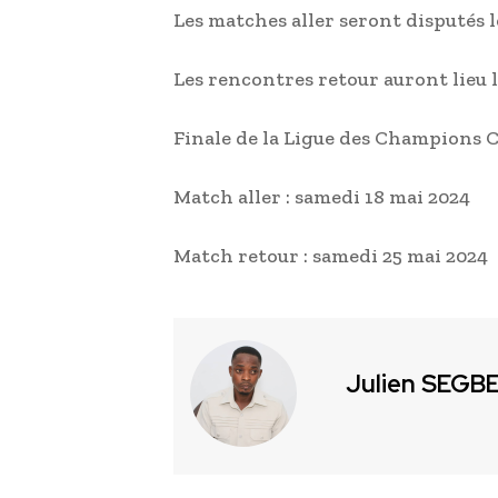
Les matches aller seront disputés le
Les rencontres retour auront lieu le
Finale de la Ligue des Champions 
Match aller : samedi 18 mai 2024
Match retour : samedi 25 mai 2024
Julien SEGB