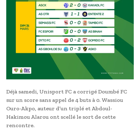
Déjà samedi, Unisport FC a corrigé Doumbé FC
sur un score sans appel de 4 buts à 0. Wassiou
Ouro-Akpo, auteur d’un triplé et Abdoul-
Hakimou Alarou ont scellé le sort de cette
rencontre.