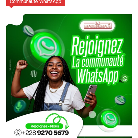
Communauté WhatsApp