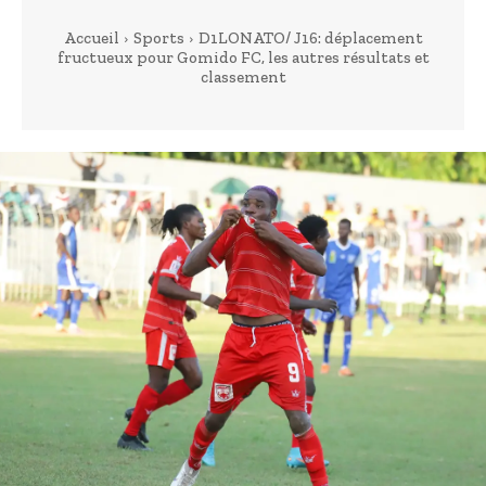
Accueil
Sports
D1LONATO/ J16: déplacement
fructueux pour Gomido FC, les autres résultats et
classement