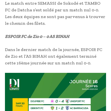
Le match entre SEMASSI de Sokodé et TAMBO
FC de Datcha s’est soldé par un match nul 0-0.
Les deux équipes ne sont pas parvenus à trouver
le chemin des filets.
ESPOIR FC de Zio 0 – 0 AS BINAH
Dans le dernier match de la journée, ESPOIR FC
de Zio et l’AS BINAH ont également terminé
cette 16ème journée sur un match nul 0-0.