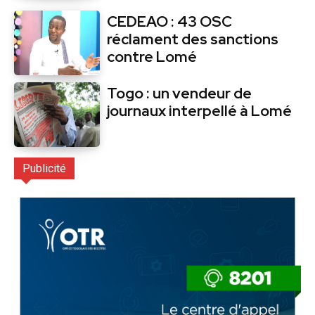
CEDEAO : 43 OSC
réclament des sanctions
contre Lomé
Togo : un vendeur de
journaux interpellé à Lomé
Publicité