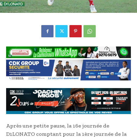
Après une petite pause, la 16e journée de
D1LONATO comptant pour la 1ère journée de la