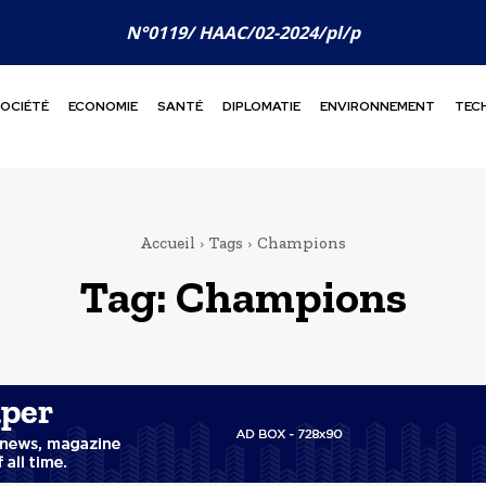
N°0119/ HAAC/02-2024/pl/p
OCIÉTÉ
ECONOMIE
SANTÉ
DIPLOMATIE
ENVIRONNEMENT
TEC
Accueil
Tags
Champions
Tag:
Champions