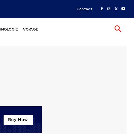
Contact
HNOLOGIE
VOYAGE