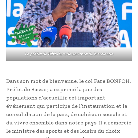
Le préfet de Blitta lors de son mot de bienvenue
Dans son mot de bienvenue, le col Fare BONFOH,
Préfet de Bassar, a exprimé la joie des
populations d’accueillir cet important
événement qui participe de l’instauration et la
consolidation de la paix, de cohésion sociale et
du vivre ensemble dans notre pays. Il a remercié
le ministre des sports et des loisirs du choix