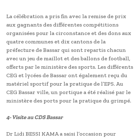
La célébration a pris fin avec la remise de prix
aux gagnants des différentes compétitions
organisées pour la circonstance et des dons aux
quatre communes et dix cantons de la
préfecture de Bassar qui sont repartis chacun
avec un jeu de maillot et des ballons de football,
offerts par le ministère des sports. Les différents
CEG et lycées de Bassar ont également reçu du
matériel sportif pour la pratique de l’EPS. Au
CEG Bassar ville, un portique a été réalisé par le
ministère des ports pour la pratique du grimpé.
4- Visite au CDS Bassar
Dr Lidi BESSI KAMA a saisi l’occasion pour