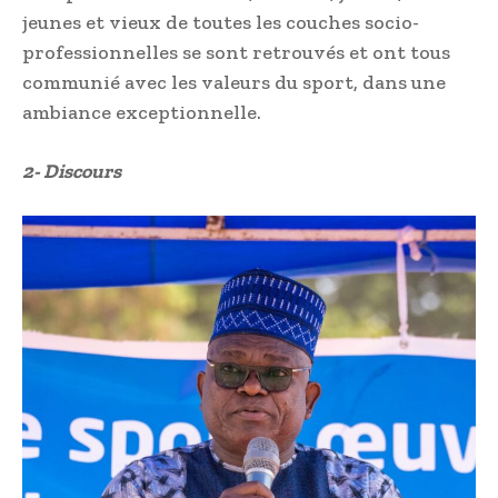
jeunes et vieux de toutes les couches socio-
professionnelles se sont retrouvés et ont tous
communié avec les valeurs du sport, dans une
ambiance exceptionnelle.
2- Discours