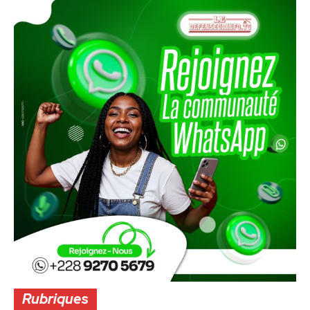
Rubriques