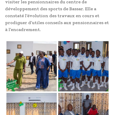
visiter les pensionnaires du centre de
développement des sports de Bassar. Elle a
constaté l’évolution des travaux en cours et
prodiguer d’utiles conseils aux pensionnaires et
à l’encadrement.