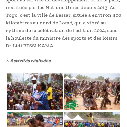
instituée par les Nations Unies depuis 2013. Au
Togo, c’est la ville de Bassar, située à environ 400
kilomètres au nord de Lomé, qui a vibré au
rythme de la célébration de l’édition 2024, sous
la houlette du ministre des sports et des loisirs,
Dr Lidi BESSI KAMA.
1- Activités réalisées