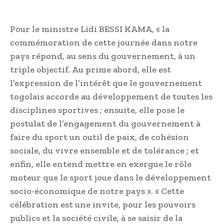
Pour le ministre Lidi BESSI KAMA, « la
commémoration de cette journée dans notre
pays répond, au sens du gouvernement, à un
triple objectif. Au prime abord, elle est
l’expression de l’intérêt que le gouvernement
togolais accorde au développement de toutes les
disciplines sportives ; ensuite, elle pose le
postulat de l’engagement du gouvernement à
faire du sport un outil de paix, de cohésion
sociale, du vivre ensemble et de tolérance ; et
enfin, elle entend mettre en exergue le rôle
moteur que le sport joue dans le développement
socio-économique de notre pays ». « Cette
célébration est une invite, pour les pouvoirs
publics et la société civile, à se saisir de la