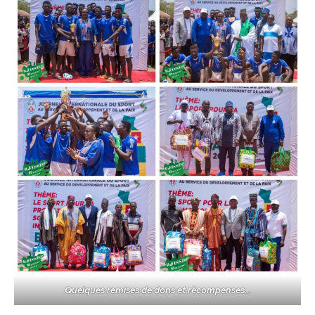
Quelques remises de dons et récompenses…