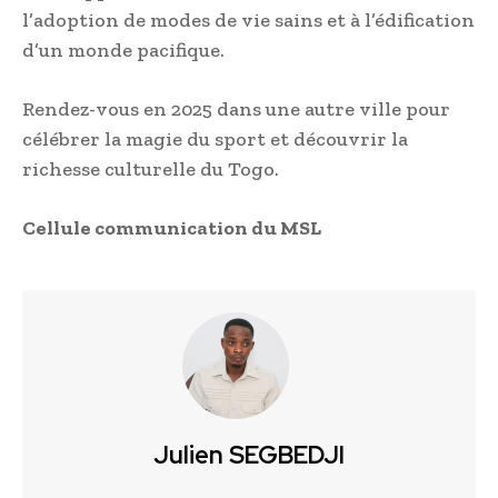
l’adoption de modes de vie sains et à l’édification
d’un monde pacifique.
Rendez-vous en 2025 dans une autre ville pour
célébrer la magie du sport et découvrir la
richesse culturelle du Togo.
Cellule communication du MSL
Julien SEGBEDJI