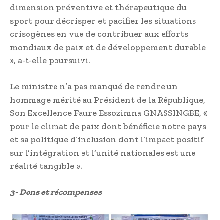
dimension préventive et thérapeutique du
sport pour décrisper et pacifier les situations
crisogènes en vue de contribuer aux efforts
mondiaux de paix et de développement durable
», a-t-elle poursuivi.
Le ministre n’a pas manqué de rendre un
hommage mérité au Président de la République,
Son Excellence Faure Essozimna GNASSINGBE, «
pour le climat de paix dont bénéficie notre pays
et sa politique d’inclusion dont l’impact positif
sur l’intégration et l’unité nationales est une
réalité tangible ».
3- Dons et récompenses