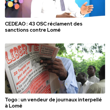
CEDEAO : 43 OSC réclament des
sanctions contre Lomé
Togo : un vendeur de journaux interpellé
à Lomé