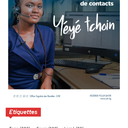
Etiquettes