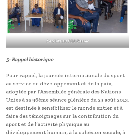
La visite au CDS Bassar
5- Rappel historique
Pour rappel, la journée internationale du sport
au service du développement et de la paix,
adoptée par l’Assemblée générale des Nations
Unies à sa 96ème séance plénière du 23 août 2013,
est destinée à sensibiliser le monde entier et à
faire des témoignages sur la contribution du
sport et de l’activité physique au
développement humain, à la cohésion sociale, à