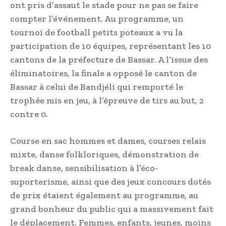
ont pris d’assaut le stade pour ne pas se faire
compter l’événement. Au programme, un
tournoi de football petits poteaux a vu la
participation de 10 équipes, représentant les 10
cantons de la préfecture de Bassar. A l’issue des
éliminatoires, la finale a opposé le canton de
Bassar à celui de Bandjéli qui remporté le
trophée mis en jeu, à l’épreuve de tirs au but, 2
contre 0.
Course en sac hommes et dames, courses relais
mixte, danse folkloriques, démonstration de
break danse, sensibilisation à l’éco-
suporterisme, ainsi que des jeux concours dotés
de prix étaient également au programme, au
grand bonheur du public qui a massivement fait
le déplacement. Femmes, enfants, jeunes, moins