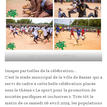
Images partielles de la célébration
Images partielles de la célébration…
C’est le stade municipal de la ville de Bassar qui a
servi de cadre à cette belle célébration placée
sous le thème « Le sport pour la promotion de
sociétés pacifiques et inclusives ». Très tôt le
matin de ce samedi 06 avril 2024, les populations