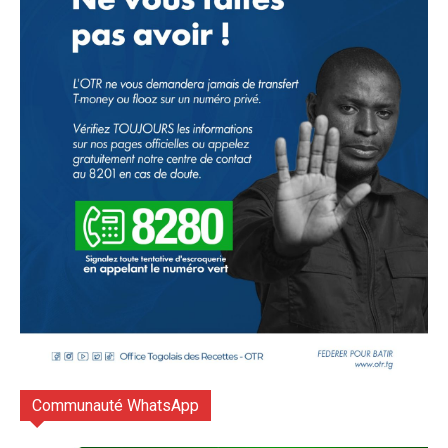
Communauté WhatsApp