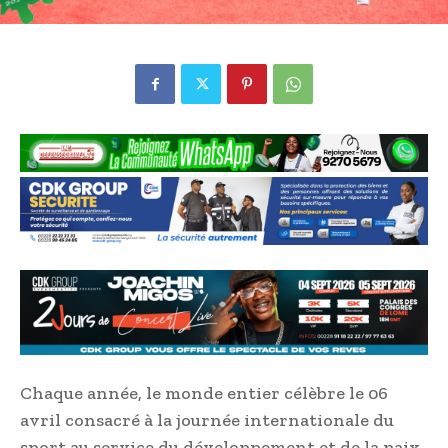
Chaque année, le monde entier célèbre le 06
avril consacré à la journée internationale du
sport au service du développement et de la paix,