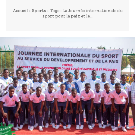
Accueil
Sports
Togo : La Journée internationale du
sport pour la paix et le...