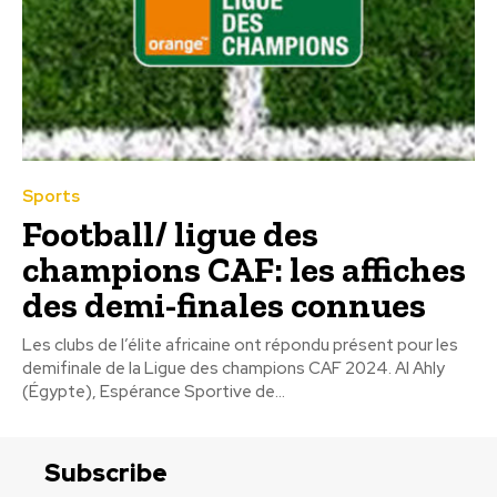
Sports
Football/ ligue des
champions CAF: les affiches
des demi-finales connues
Les clubs de l’élite africaine ont répondu présent pour les
demifinale de la Ligue des champions CAF 2024. Al Ahly
(Égypte), Espérance Sportive de...
Subscribe