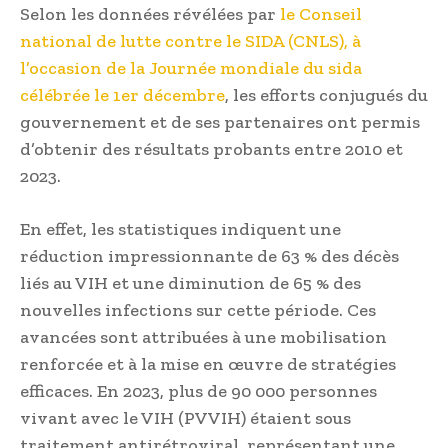
Selon les données révélées par
le Conseil
national de lutte contre le SIDA (CNLS), à
l’occasion de la Journée mondiale du sida
célébrée le 1er décembre
, les efforts conjugués du
gouvernement et de ses partenaires ont permis
d’obtenir des résultats probants entre 2010 et
2023.
En effet, les statistiques indiquent une
réduction impressionnante de 63 % des décès
liés au VIH et une diminution de 65 % des
nouvelles infections sur cette période. Ces
avancées sont attribuées à une mobilisation
renforcée et à la mise en œuvre de stratégies
efficaces. En 2023, plus de 90 000 personnes
vivant avec le VIH (PVVIH) étaient sous
traitement antirétroviral, représentant une