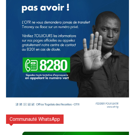
Communauté WhatsApp