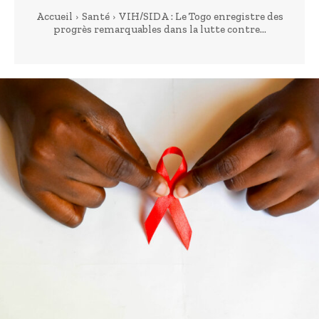
Accueil
Santé
VIH/SIDA : Le Togo enregistre des
progrès remarquables dans la lutte contre...