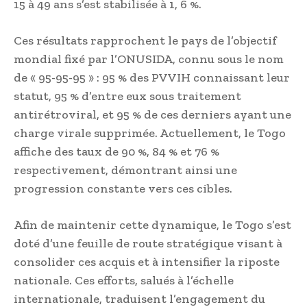
15 à 49 ans s’est stabilisée à 1, 6 %.
Ces résultats rapprochent le pays de l’objectif
mondial fixé par l’ONUSIDA, connu sous le nom
de « 95-95-95 » : 95 % des PVVIH connaissant leur
statut, 95 % d’entre eux sous traitement
antirétroviral, et 95 % de ces derniers ayant une
charge virale supprimée. Actuellement, le Togo
affiche des taux de 90 %, 84 % et 76 %
respectivement, démontrant ainsi une
progression constante vers ces cibles.
Afin de maintenir cette dynamique, le Togo s’est
doté d’une feuille de route stratégique visant à
consolider ces acquis et à intensifier la riposte
nationale. Ces efforts, salués à l’échelle
internationale, traduisent l’engagement du