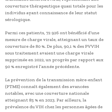
couverture thérapeutique quasi totale pour les
individus ayant connaissance de leur statut
sérologique.
Parmi ces patients, 72 926 ont bénéficié d’une
mesure de charge virale, atteignant un taux de
couverture de 80 %. De plus, 90,1 % des PVVIH
sous traitement avaient une charge virale
supprimée en 2022, un progrès par rapport aux
90 % enregistré l’année précédente.
La prévention de la transmission mère-enfant
(PTME) connaît également des avancées
notables, avec une couverture nationale
atteignant 85 % en 2023. Par ailleurs, la
prévalence du VIH chez les personnes âgées de