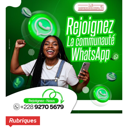
Rubriques