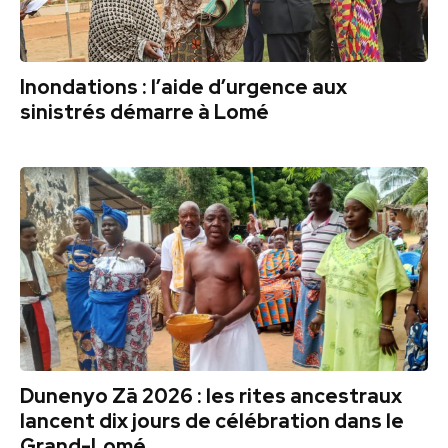
Inondations : l’aide d’urgence aux
sinistrés démarre à Lomé
Dunenyo Zā 2026 : les rites ancestraux
lancent dix jours de célébration dans le
Grand-Lomé