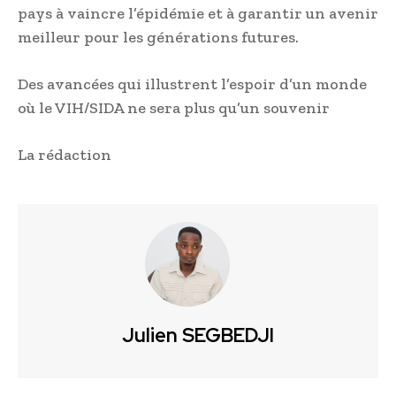
pays à vaincre l’épidémie et à garantir un avenir
meilleur pour les générations futures.
Des avancées qui illustrent l’espoir d’un monde
où le VIH/SIDA ne sera plus qu’un souvenir
La rédaction
Julien SEGBEDJI