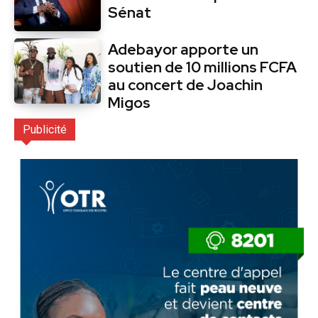
Sénat
Adebayor apporte un
soutien de 10 millions FCFA
au concert de Joachin
Migos
Publicité