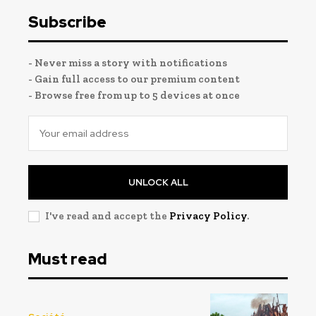
Subscribe
- Never miss a story with notifications
- Gain full access to our premium content
- Browse free from up to 5 devices at once
UNLOCK ALL
I've read and accept the
Privacy Policy
.
Must read