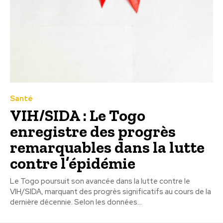
Santé
VIH/SIDA : Le Togo
enregistre des progrès
remarquables dans la lutte
contre l’épidémie
Le Togo poursuit son avancée dans la lutte contre le
VIH/SIDA, marquant des progrès significatifs au cours de la
dernière décennie. Selon les données...