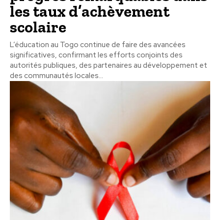
les taux d’achèvement
scolaire
L’éducation au Togo continue de faire des avancées
significatives, confirmant les efforts conjoints des
autorités publiques, des partenaires au développement et
des communautés locales...