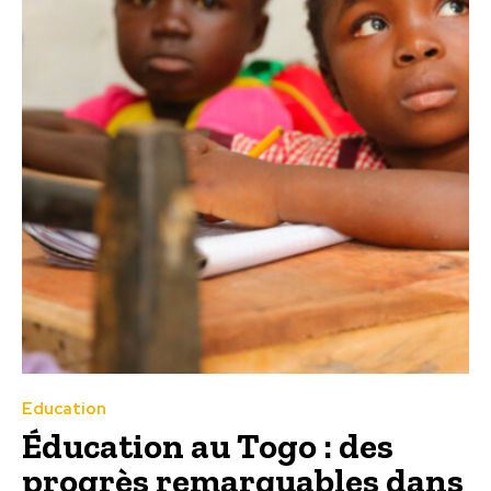
Education
Éducation au Togo : des
progrès remarquables dans