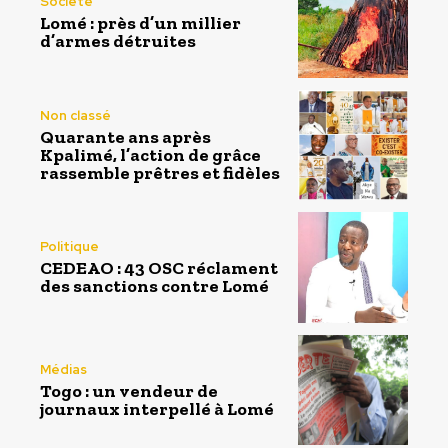
Société
Lomé : près d’un millier
d’armes détruites
Non classé
Quarante ans après
Kpalimé, l’action de grâce
rassemble prêtres et fidèles
Politique
CEDEAO : 43 OSC réclament
des sanctions contre Lomé
Médias
Togo : un vendeur de
journaux interpellé à Lomé