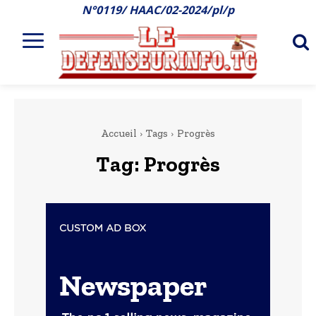
N°0119/ HAAC/02-2024/pl/p
Accueil
Tags
Progrès
Tag:
Progrès