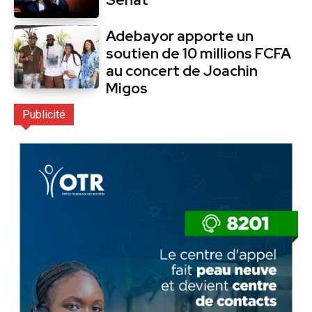
Adebayor apporte un
soutien de 10 millions FCFA
au concert de Joachin
Migos
Publicité