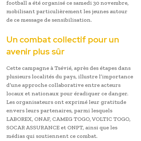
football a été organisé ce samedi 30 novembre,
mobilisant particulièrement les jeunes autour
de ce message de sensibilisation.
Un combat collectif pour un
avenir plus sûr
Cette campagne à Tsévié, après des étapes dans
plusieurs localités du pays, illustre l’importance
d’une approche collaborative entre acteurs
locaux et nationaux pour éradiquer ce danger.
Les organisateurs ont exprimé leur gratitude
envers leurs partenaires, parmi lesquels
LABOREX, ONAF, CAMEG TOGO, VOLTIC TOGO,
SOCAR ASSURANCE et ONPT, ainsi que les
médias qui soutiennent ce combat.