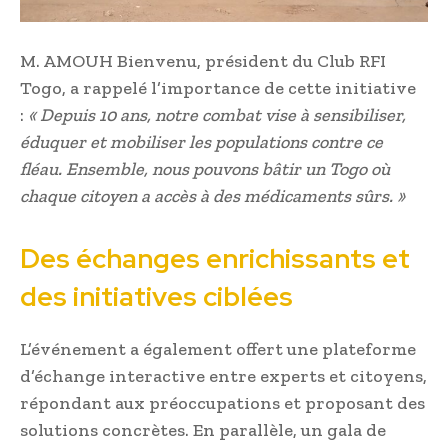
M. AMOUH Bienvenu, président du Club RFI
Togo, a rappelé l’importance de cette initiative
:
« Depuis 10 ans, notre combat vise à sensibiliser,
éduquer et mobiliser les populations contre ce
fléau. Ensemble, nous pouvons bâtir un Togo où
chaque citoyen a accès à des médicaments sûrs. »
Des échanges enrichissants et
des initiatives ciblées
L’événement a également offert une plateforme
d’échange interactive entre experts et citoyens,
répondant aux préoccupations et proposant des
solutions concrètes. En parallèle, un gala de