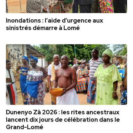
Inondations : l’aide d’urgence aux
sinistrés démarre à Lomé
Dunenyo Zā 2026 : les rites ancestraux
lancent dix jours de célébration dans le
Grand-Lomé