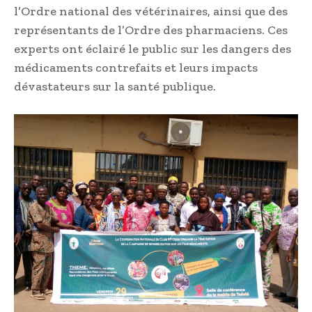
l’Ordre national des vétérinaires, ainsi que des
représentants de l’Ordre des pharmaciens. Ces
experts ont éclairé le public sur les dangers des
médicaments contrefaits et leurs impacts
dévastateurs sur la santé publique.