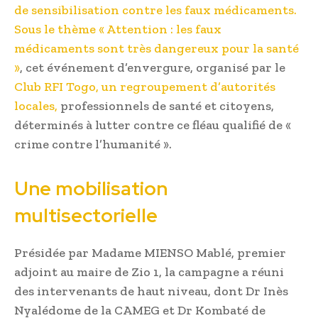
de sensibilisation contre les faux médicaments.
Sous le thème « Attention : les faux
médicaments sont très dangereux pour la santé
»
, cet événement d’envergure, organisé par le
Club RFI Togo, un regroupement d’autorités
locales,
professionnels de santé et citoyens,
déterminés à lutter contre ce fléau qualifié de «
crime contre l’humanité ».
Une mobilisation
multisectorielle
Présidée par Madame MIENSO Mablé, premier
adjoint au maire de Zio 1, la campagne a réuni
des intervenants de haut niveau, dont Dr Inès
Nyalédome de la CAMEG et Dr Kombaté de