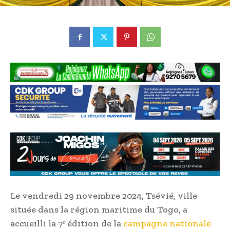
Le vendredi 29 novembre 2024, Tsévié, ville
située dans la région maritime du Togo, a
accueilli la 7ᵉ édition de la
campagne nationale