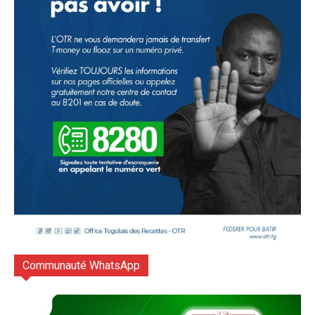
Communauté WhatsApp