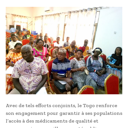
Avec de tels efforts conjoints, le Togo renforce
son engagement pour garantir à ses populations
l’accès à des médicaments de qualité et