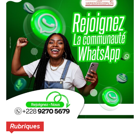
Rubriques