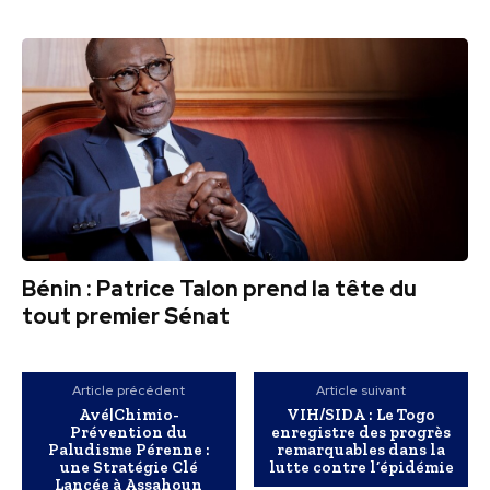
Bénin : Patrice Talon prend la tête du
tout premier Sénat
Article précédent
Article suivant
Avé|Chimio-
VIH/SIDA : Le Togo
Prévention du
enregistre des progrès
Paludisme Pérenne :
remarquables dans la
une Stratégie Clé
lutte contre l’épidémie
Lancée à Assahoun