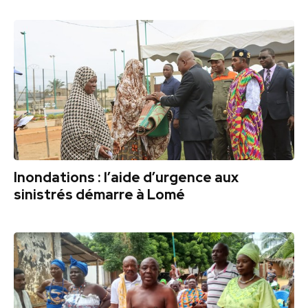
Inondations : l’aide d’urgence aux
sinistrés démarre à Lomé