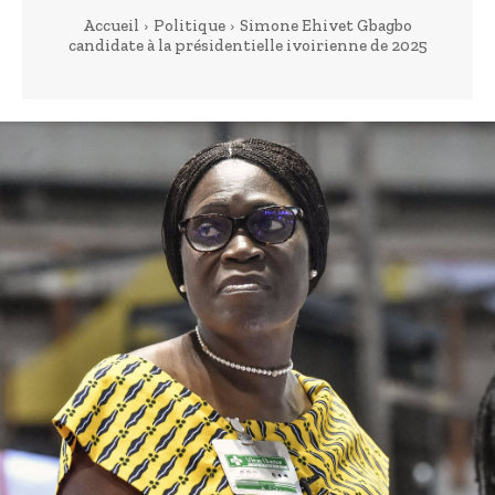
Accueil
Politique
Simone Ehivet Gbagbo
candidate à la présidentielle ivoirienne de 2025