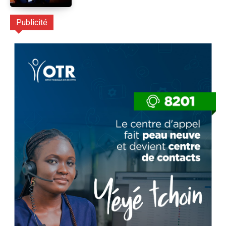
Publicité