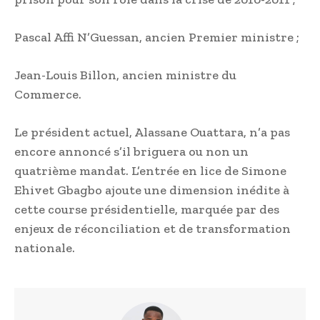
Pascal Affi N’Guessan, ancien Premier ministre ;
Jean-Louis Billon, ancien ministre du
Commerce.
Le président actuel, Alassane Ouattara, n’a pas
encore annoncé s’il briguera ou non un
quatrième mandat. L’entrée en lice de Simone
Ehivet Gbagbo ajoute une dimension inédite à
cette course présidentielle, marquée par des
enjeux de réconciliation et de transformation
nationale.