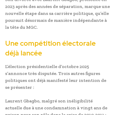
2023 après des années de séparation, marque une
nouvelle étape dans sa carrière politique, qu’elle
poursuit désormais de manière indépendante à
la tête du MGC.
Une compétition électorale
déjà lancée
L’élection présidentielle d’octobre 2025
s’annonce très disputée. Trois autres figures
politiques ont déjà manifesté leur intention de
se présenter :
Laurent Gbagbo, malgré son inéligibilité
actuelle due à une condamnation à vingt ans de
prison pour son rôle dans la crise de 2010-2011 ;