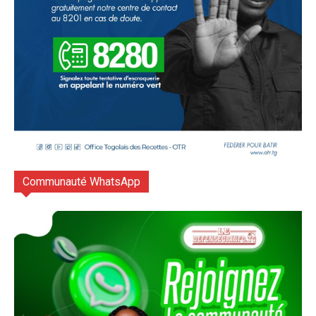
Communauté WhatsApp