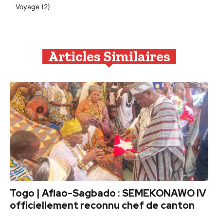
Voyage
(2)
Articles Similaires
Togo | Aflao-Sagbado : SEMEKONAWO IV
officiellement reconnu chef de canton