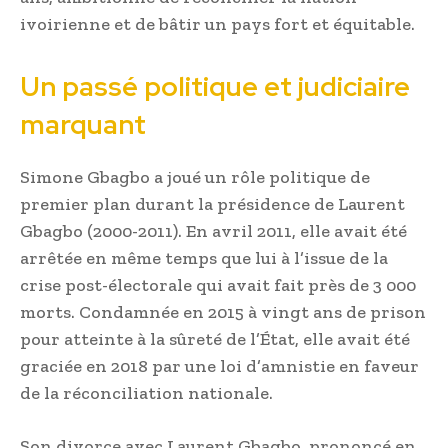
ivoirienne et de bâtir un pays fort et équitable.
Un passé politique et judiciaire
marquant
Simone Gbagbo a joué un rôle politique de
premier plan durant la présidence de Laurent
Gbagbo (2000-2011). En avril 2011, elle avait été
arrêtée en même temps que lui à l’issue de la
crise post-électorale qui avait fait près de 3 000
morts. Condamnée en 2015 à vingt ans de prison
pour atteinte à la sûreté de l’État, elle avait été
graciée en 2018 par une loi d’amnistie en faveur
de la réconciliation nationale.
Son divorce avec Laurent Gbagbo, prononcé en