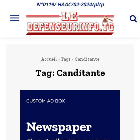
N°0119/ HAAC/02-2024/pl/p
Accueil
Tags
Canditante
Tag:
Canditante