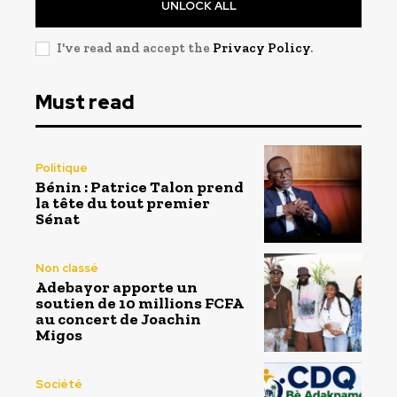
UNLOCK ALL
I've read and accept the
Privacy Policy
.
Must read
Politique
Bénin : Patrice Talon prend
la tête du tout premier
Sénat
Non classé
Adebayor apporte un
soutien de 10 millions FCFA
au concert de Joachin
Migos
Société