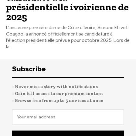
présidentielle ivoirienne de
2025
L’ancienne première dame de Côte d’Ivoire, Simone Ehivet
Gbagbo, a annoncé officiellement sa candidature à
l’élection présidentielle prévue pour octobre 2025. Lors de
la...
Subscribe
- Never miss a story with notifications
- Gain full access to our premium content
- Browse free from up to 5 devices at once