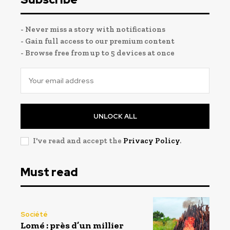
- Never miss a story with notifications
- Gain full access to our premium content
- Browse free from up to 5 devices at once
UNLOCK ALL
I've read and accept the
Privacy Policy
.
Must read
Société
Lomé : près d’un millier