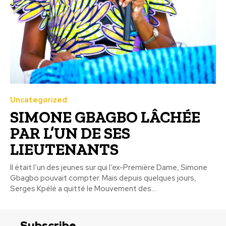
Uncategorized
SIMONE GBAGBO LÂCHÉE
PAR L’UN DE SES
LIEUTENANTS
Il était l’un des jeunes sur qui l’ex-Première Dame, Simone
Gbagbo pouvait compter. Mais depuis quelques jours,
Serges Kpélé a quitté le Mouvement des...
Subscribe