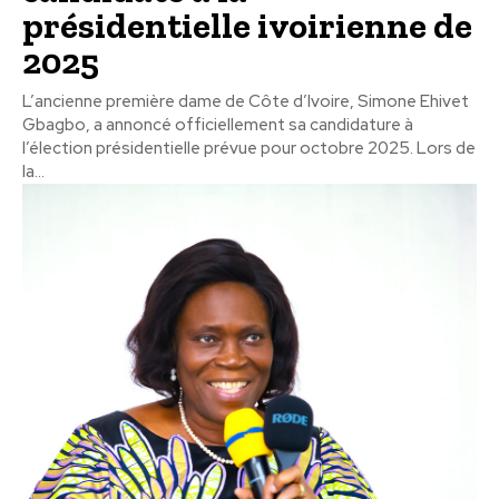
présidentielle ivoirienne de
2025
L’ancienne première dame de Côte d’Ivoire, Simone Ehivet
Gbagbo, a annoncé officiellement sa candidature à
l’élection présidentielle prévue pour octobre 2025. Lors de
la...