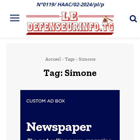
N°0119/ HAAC/02-2024/pl/p
Accueil
Tags
Simone
Tag:
Simone