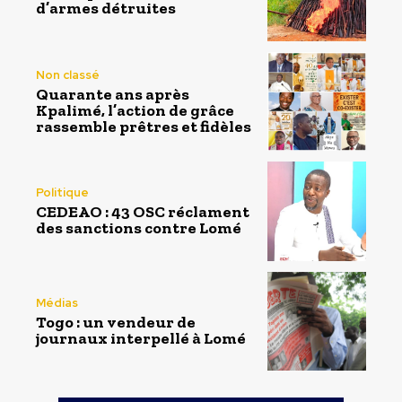
d’armes détruites
Non classé
Quarante ans après
Kpalimé, l’action de grâce
rassemble prêtres et fidèles
Politique
CEDEAO : 43 OSC réclament
des sanctions contre Lomé
Médias
Togo : un vendeur de
journaux interpellé à Lomé