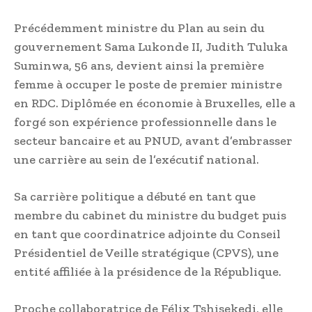
Précédemment ministre du Plan au sein du
gouvernement Sama Lukonde II, Judith Tuluka
Suminwa, 56 ans, devient ainsi la première
femme à occuper le poste de premier ministre
en RDC. Diplômée en économie à Bruxelles, elle a
forgé son expérience professionnelle dans le
secteur bancaire et au PNUD, avant d’embrasser
une carrière au sein de l’exécutif national.
Sa carrière politique a débuté en tant que
membre du cabinet du ministre du budget puis
en tant que coordinatrice adjointe du Conseil
Présidentiel de Veille stratégique (CPVS), une
entité affiliée à la présidence de la République.
Proche collaboratrice de Félix Tshisekedi, elle