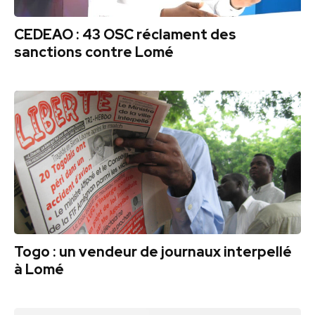
CEDEAO : 43 OSC réclament des
sanctions contre Lomé
Togo : un vendeur de journaux interpellé
à Lomé