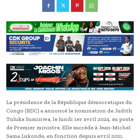
La présidence de la République démocratique du
Congo (RDC) a annoncé la nomination de Judith
Tuluka Suminwa, le lundi 1er avril 2024, au poste
de Premier ministre. Elle succède à Jean-Michel
Sama Lukonde, en fonction depuis avril 2021.