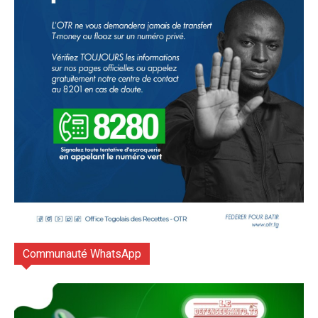
Communauté WhatsApp