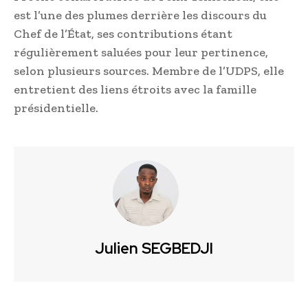
est l’une des plumes derrière les discours du
Chef de l’État, ses contributions étant
régulièrement saluées pour leur pertinence,
selon plusieurs sources. Membre de l’UDPS, elle
entretient des liens étroits avec la famille
présidentielle.
Julien SEGBEDJI