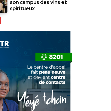
son campus des vins et
spiritueux