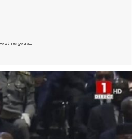
ant ses pairs...