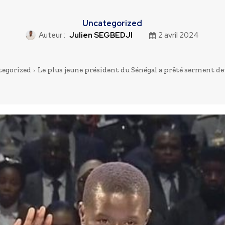
Uncategorized
Auteur :
Julien SEGBEDJI
2 avril 2024
egorized
Le plus jeune président du Sénégal a prêté serment dev