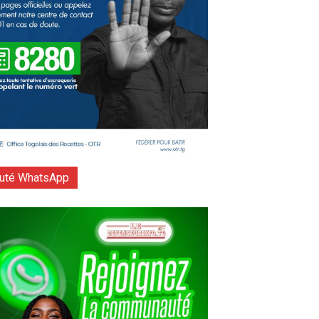
té WhatsApp