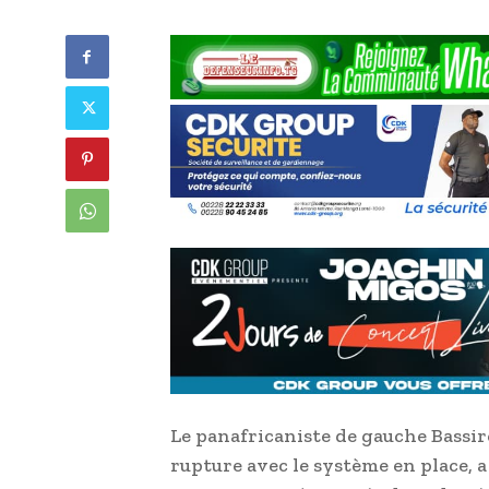
Le panafricaniste de gauche Bassir
rupture avec le système en place, a