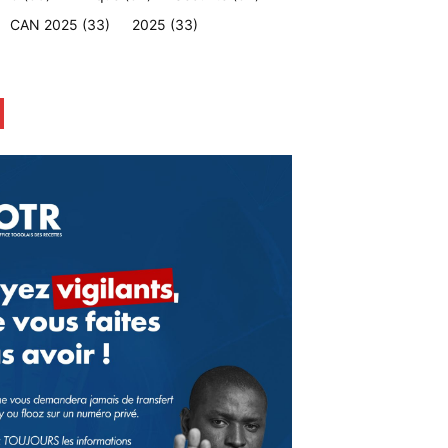
CAN 2025
(33)
2025
(33)