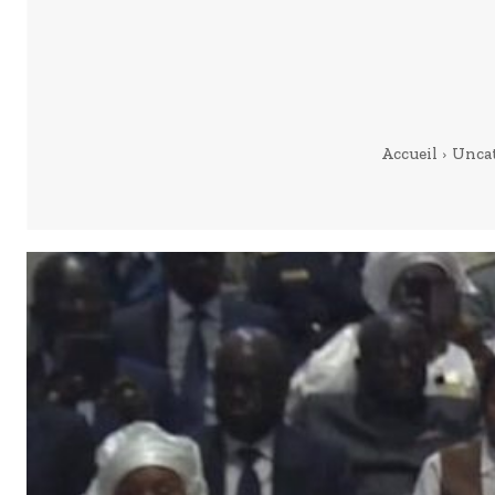
Accueil
Uncat