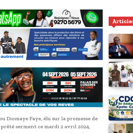
Article
ou Diomaye Faye, élu sur la promesse de
 prêté serment ce mardi 2 avril 2024,