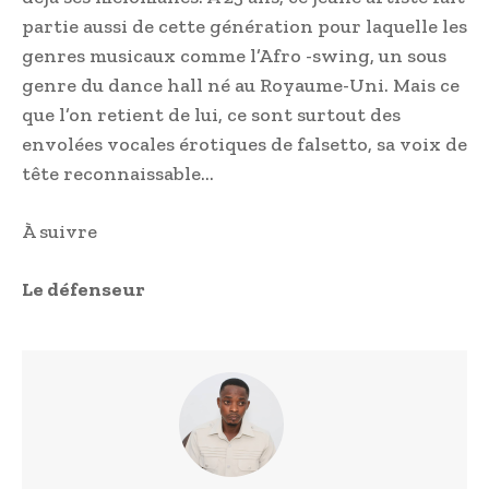
partie aussi de cette génération pour laquelle les
genres musicaux comme l’Afro -swing, un sous
genre du dance hall né au Royaume-Uni. Mais ce
que l’on retient de lui, ce sont surtout des
envolées vocales érotiques de falsetto, sa voix de
tête reconnaissable…
À suivre
Le défenseur