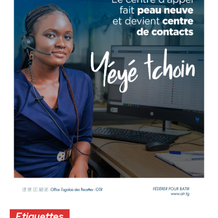
Etiquettes