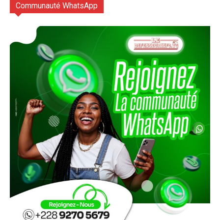
Communauté WhatsApp