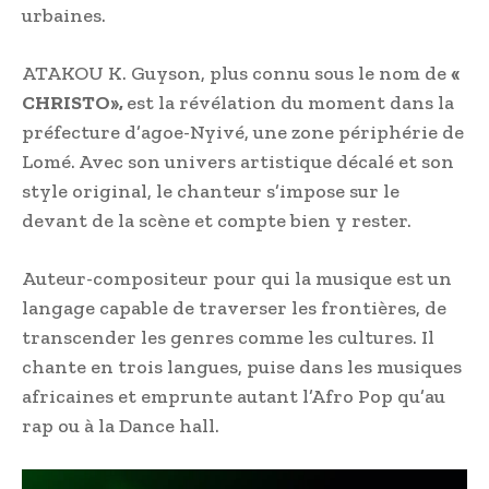
urbaines.
ATAKOU K. Guyson, plus connu sous le nom de
«
CHRISTO»,
est la révélation du moment dans la
préfecture d’agoe-Nyivé, une zone périphérie de
Lomé. Avec son univers artistique décalé et son
style original, le chanteur s’impose sur le
devant de la scène et compte bien y rester.
Auteur-compositeur pour qui la musique est un
langage capable de traverser les frontières, de
transcender les genres comme les cultures. Il
chante en trois langues, puise dans les musiques
africaines et emprunte autant l’Afro Pop qu’au
rap ou à la Dance hall.