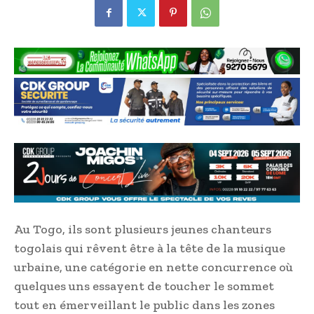
Au Togo, ils sont plusieurs jeunes chanteurs
togolais qui rêvent être à la tête de la musique
urbaine, une catégorie en nette concurrence où
quelques uns essayent de toucher le sommet
tout en émerveillant le public dans les zones