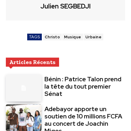
Julien SEGBEDJI
TAGS
Christo
Musique
Urbaine
Articles Récents
Bénin : Patrice Talon prend
la tête du tout premier
Sénat
Adebayor apporte un
soutien de 10 millions FCFA
au concert de Joachin
Migos