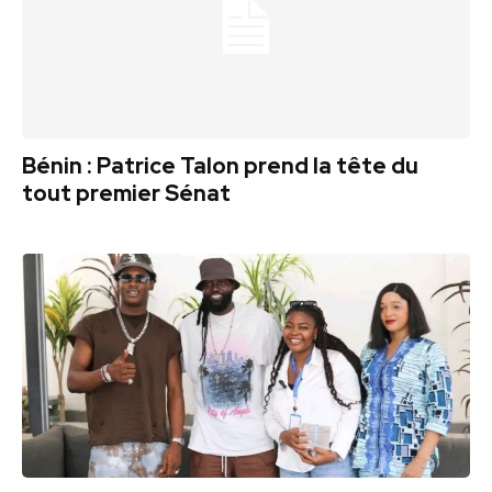
Bénin : Patrice Talon prend la tête du
tout premier Sénat