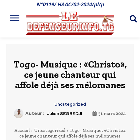
N°0119/ HAAC/02-2024/pl/p
Togo- Musique : «Christo»,
ce jeune chanteur qui
affole déjà ses mélomanes
Uncategorized
Auteur :
Julien SEGBEDJI
31 mars 2024
Accueil
Uncategorized
Togo- Musique : «Christo»,
ce jeune chanteur qui affole déjà ses mélomanes