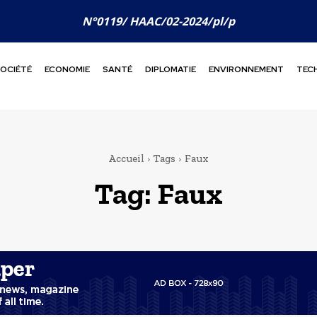
N°0119/ HAAC/02-2024/pl/p
OCIÉTÉ
ECONOMIE
SANTÉ
DIPLOMATIE
ENVIRONNEMENT
TEC
Accueil
Tags
Faux
Tag:
Faux