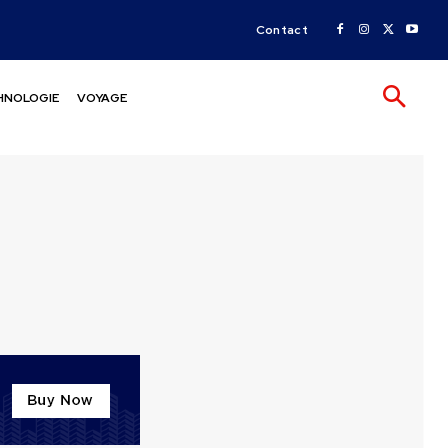
Contact
HNOLOGIE
VOYAGE