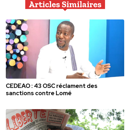
Articles Similaires
CEDEAO : 43 OSC réclament des
sanctions contre Lomé