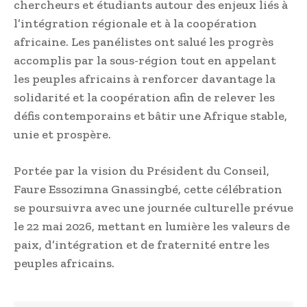
chercheurs et étudiants autour des enjeux liés à
l’intégration régionale et à la coopération
africaine. Les panélistes ont salué les progrès
accomplis par la sous-région tout en appelant
les peuples africains à renforcer davantage la
solidarité et la coopération afin de relever les
défis contemporains et bâtir une Afrique stable,
unie et prospère.
Portée par la vision du Président du Conseil,
Faure Essozimna Gnassingbé, cette célébration
se poursuivra avec une journée culturelle prévue
le 22 mai 2026, mettant en lumière les valeurs de
paix, d’intégration et de fraternité entre les
peuples africains.