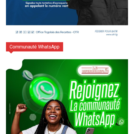
Communauté WhatsApp