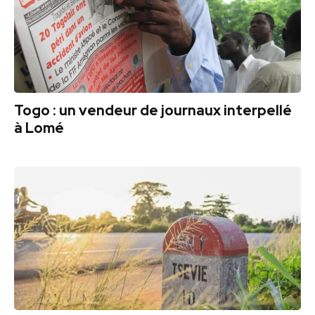
Togo : un vendeur de journaux interpellé
à Lomé