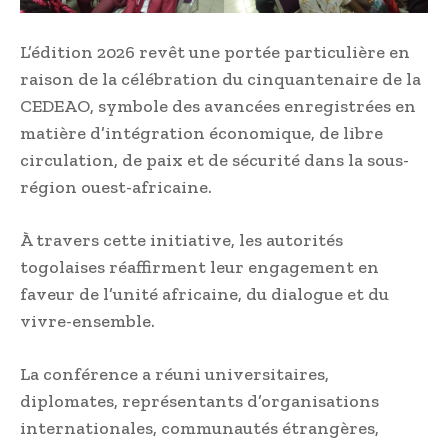
L’édition 2026 revêt une portée particulière en
raison de la célébration du cinquantenaire de la
CEDEAO, symbole des avancées enregistrées en
matière d’intégration économique, de libre
circulation, de paix et de sécurité dans la sous-
région ouest-africaine.
À travers cette initiative, les autorités
togolaises réaffirment leur engagement en
faveur de l’unité africaine, du dialogue et du
vivre-ensemble.
La conférence a réuni universitaires,
diplomates, représentants d’organisations
internationales, communautés étrangères,