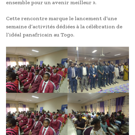
ensemble pour un avenir meilleur ».
Cette rencontre marque le lancement d’une
semaine d’activités dédiées à la célébration de
l’idéal panafricain au Togo.