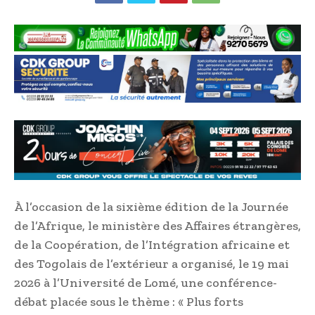
À l’occasion de la sixième édition de la Journée
de l’Afrique, le ministère des Affaires étrangères,
de la Coopération, de l’Intégration africaine et
des Togolais de l’extérieur a organisé, le 19 mai
2026 à l’Université de Lomé, une conférence-
débat placée sous le thème : « Plus forts