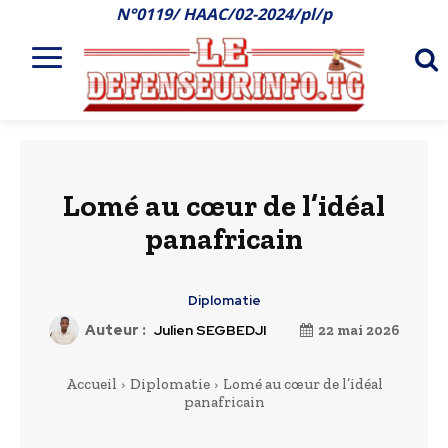
N°0119/ HAAC/02-2024/pl/p
Lomé au cœur de l’idéal
panafricain
Diplomatie
Auteur :
Julien SEGBEDJI
22 mai 2026
Accueil
Diplomatie
Lomé au cœur de l’idéal
panafricain