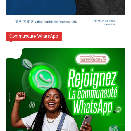
Communauté WhatsApp