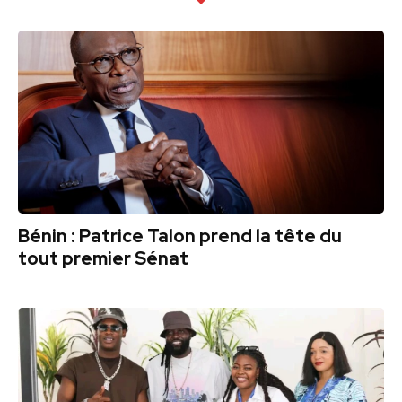
Bénin : Patrice Talon prend la tête du
tout premier Sénat