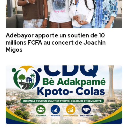
Adebayor apporte un soutien de 10
millions FCFA au concert de Joachin
Migos