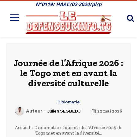
N°0119/ HAAC/02-2024/pl/p
Journée de l’Afrique 2026 :
le Togo met en avant la
diversité culturelle
Diplomatie
Auteur :
Julien SEGBEDJI
22 mai 2026
Accueil
Diplomatie
Journée de l’Afrique 2026 : le
Togo met en avant la diversité...