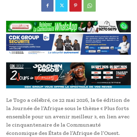
Le Togo a célébré, ce 22 mai 2026, la 6e édition de
la Journée de l’Afrique sous le thème « Plus forts
ensemble pour un avenir meilleur », en lien avec
le cinquantenaire de la Communauté
économique des États de l’Afrique de l’Ouest.