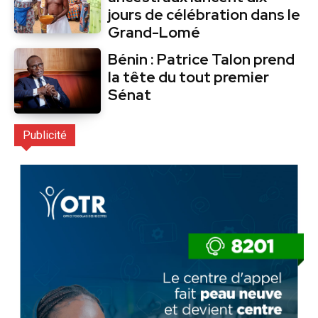
jours de célébration dans le
Grand-Lomé
Bénin : Patrice Talon prend
la tête du tout premier
Sénat
Publicité