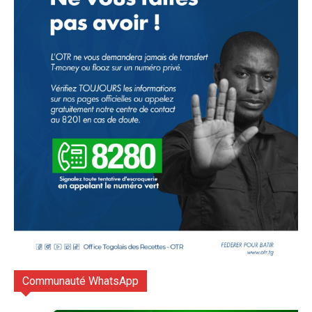
Communauté WhatsApp