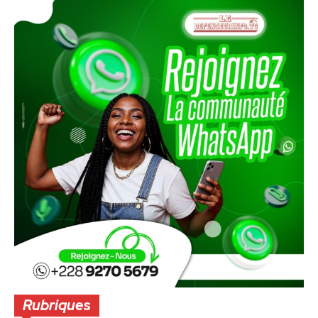
Rubriques