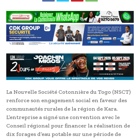
La Nouvelle Société Cotonnière du Togo (NSCT)
renforce son engagement social en faveur des
communautés rurales de la région de Kara.
L’entreprise a signé une convention avec le
Conseil régional pour financer la réalisation de
dix forages d’eau potable sur une période de