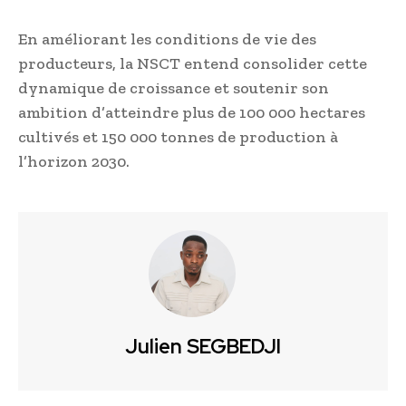
En améliorant les conditions de vie des
producteurs, la NSCT entend consolider cette
dynamique de croissance et soutenir son
ambition d’atteindre plus de 100 000 hectares
cultivés et 150 000 tonnes de production à
l’horizon 2030.
Julien SEGBEDJI