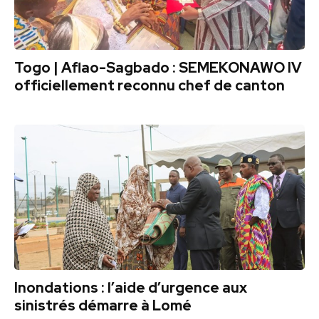
Togo | Aflao-Sagbado : SEMEKONAWO IV
officiellement reconnu chef de canton
Inondations : l’aide d’urgence aux
sinistrés démarre à Lomé