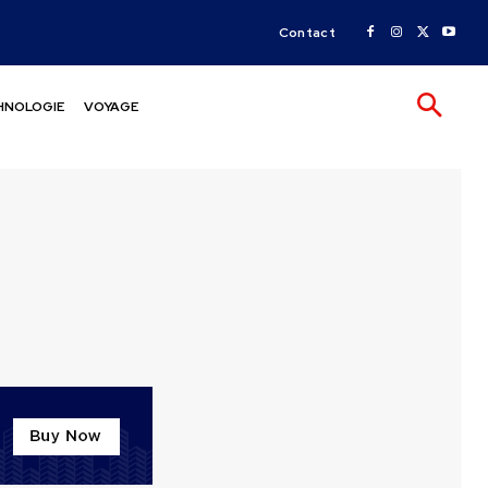
Contact
HNOLOGIE
VOYAGE