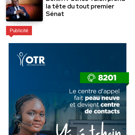
la tête du tout premier
Sénat
Publicité