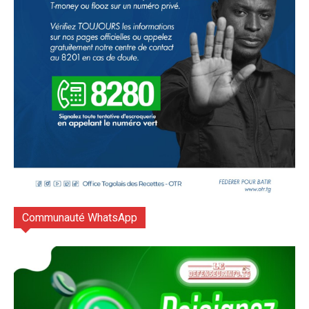
Communauté WhatsApp