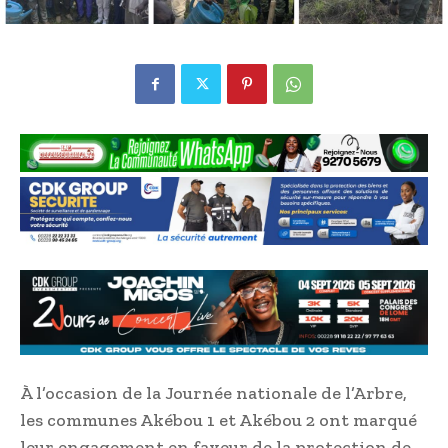
À l’occasion de la Journée nationale de l’Arbre,
les communes Akébou 1 et Akébou 2 ont marqué
leur engagement en faveur de la protection de