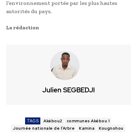
l’environnement portée par les plus hautes
autorités du pays.
La rédaction
Julien SEGBEDJI
TAGS
Akébou2
communes Akébou 1
Journée nationale de l’Arbre
Kamina
Kougnohou