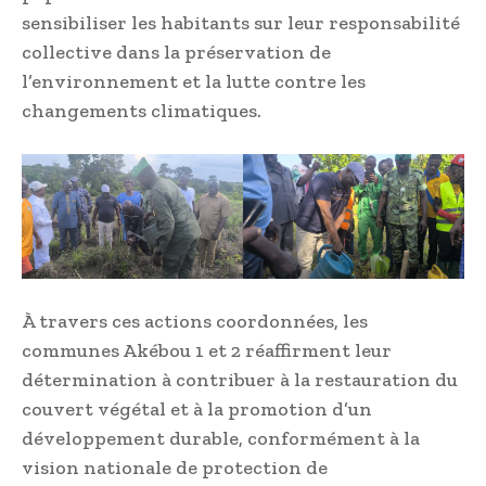
sensibiliser les habitants sur leur responsabilité
collective dans la préservation de
l’environnement et la lutte contre les
changements climatiques.
À travers ces actions coordonnées, les
communes Akébou 1 et 2 réaffirment leur
détermination à contribuer à la restauration du
couvert végétal et à la promotion d’un
développement durable, conformément à la
vision nationale de protection de