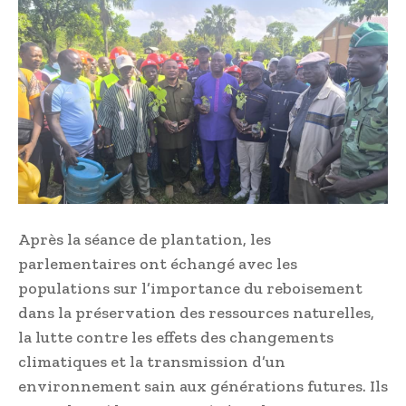
Après la séance de plantation, les
parlementaires ont échangé avec les
populations sur l’importance du reboisement
dans la préservation des ressources naturelles,
la lutte contre les effets des changements
climatiques et la transmission d’un
environnement sain aux générations futures. Ils