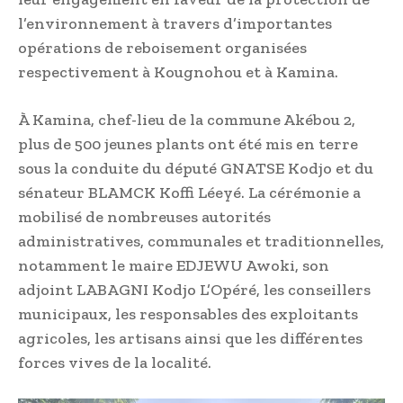
l’environnement à travers d’importantes
opérations de reboisement organisées
respectivement à Kougnohou et à Kamina.
À Kamina, chef-lieu de la commune Akébou 2,
plus de 500 jeunes plants ont été mis en terre
sous la conduite du député GNATSE Kodjo et du
sénateur BLAMCK Koffi Léeyé. La cérémonie a
mobilisé de nombreuses autorités
administratives, communales et traditionnelles,
notamment le maire EDJEWU Awoki, son
adjoint LABAGNI Kodjo L’Opéré, les conseillers
municipaux, les responsables des exploitants
agricoles, les artisans ainsi que les différentes
forces vives de la localité.