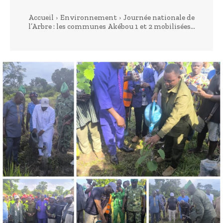
Accueil
Environnement
Journée nationale de
l’Arbre : les communes Akébou 1 et 2 mobilisées...