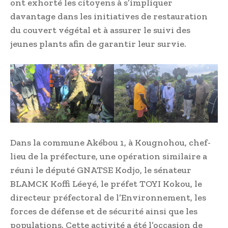
ont exhorté les citoyens à s’impliquer
davantage dans les initiatives de restauration
du couvert végétal et à assurer le suivi des
jeunes plants afin de garantir leur survie.
Dans la commune Akébou 1, à Kougnohou, chef-
lieu de la préfecture, une opération similaire a
réuni le député GNATSE Kodjo, le sénateur
BLAMCK Koffi Léeyé, le préfet TOYI Kokou, le
directeur préfectoral de l’Environnement, les
forces de défense et de sécurité ainsi que les
populations. Cette activité a été l’occasion de