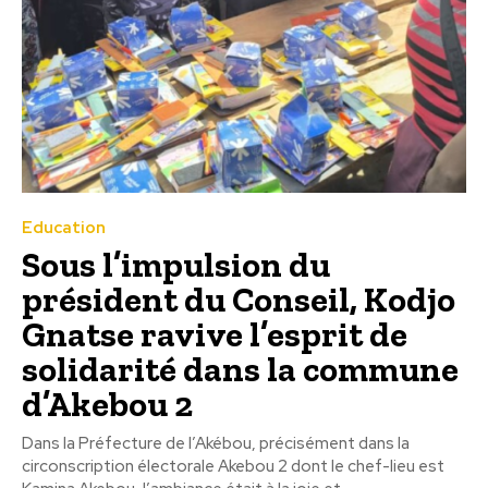
Education
Sous l’impulsion du
président du Conseil, Kodjo
Gnatse ravive l’esprit de
solidarité dans la commune
d’Akebou 2
Dans la Préfecture de l’Akébou, précisément dans la
circonscription électorale Akebou 2 dont le chef-lieu est