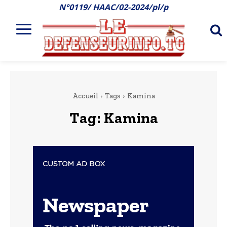
N°0119/ HAAC/02-2024/pl/p
Accueil
Tags
Kamina
Tag:
Kamina