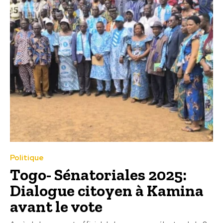
Politique
Togo- Sénatoriales 2025:
Dialogue citoyen à Kamina
avant le vote