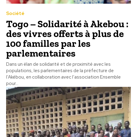
Société
Togo – Solidarité à Akebou :
des vivres offerts à plus de
100 familles par les
parlementaires
Dans un élan de solidarité et de proximité avec les
populations, les parlementaires de la préfecture de
l’Akébou, en collaboration avec l’association Ensemble
pour...