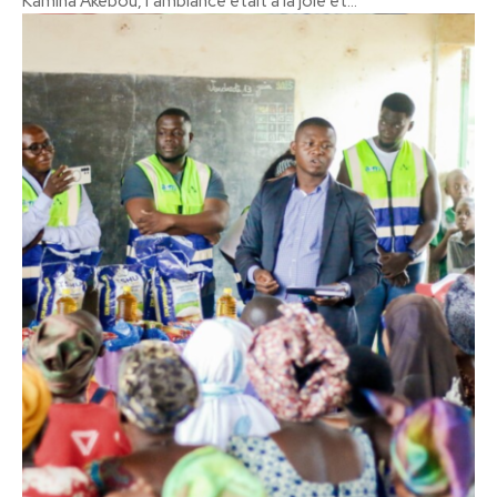
Kamina Akebou, l’ambiance était à la joie et...