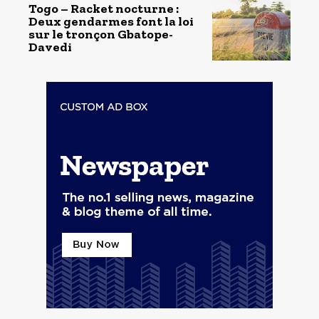
Togo – Racket nocturne :
Deux gendarmes font la loi
sur le tronçon Gbatope-
Davedi