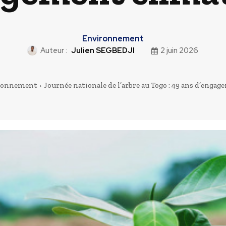
Environnement
Auteur :
Julien SEGBEDJI
2 juin 2026
ronnement
Journée nationale de l’arbre au Togo : 49 ans d’engage