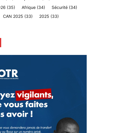
026
(35)
Afrique
(34)
Sécurité
(34)
CAN 2025
(33)
2025
(33)