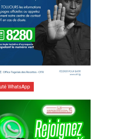
té WhatsApp