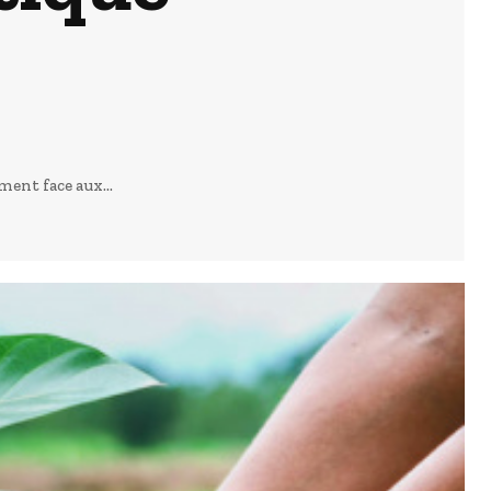
ment face aux...