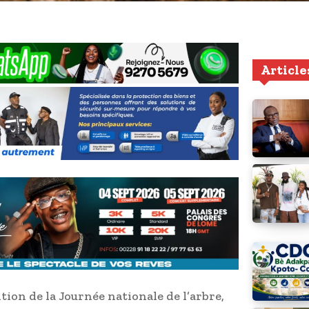
Article
dition de la Journée nationale de l’arbre,