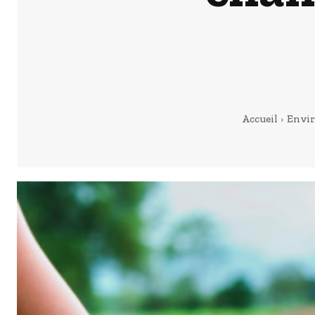
Accueil
Envi