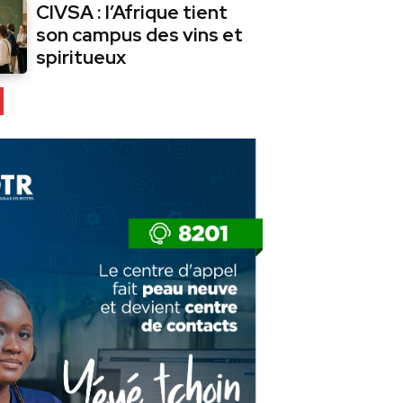
CIVSA : l’Afrique tient
son campus des vins et
spiritueux