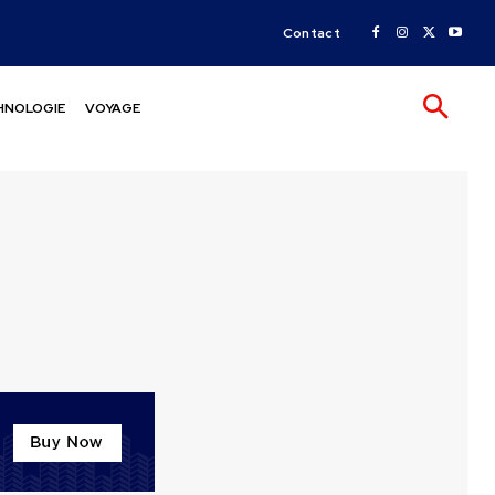
Contact
HNOLOGIE
VOYAGE