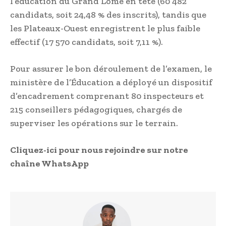
l’éducation du Grand Lomé en tête (60 482
candidats, soit 24,48 % des inscrits), tandis que
les Plateaux-Ouest enregistrent le plus faible
effectif (17 570 candidats, soit 7,11 %).
Pour assurer le bon déroulement de l’examen, le
ministère de l’Éducation a déployé un dispositif
d’encadrement comprenant 80 inspecteurs et
215 conseillers pédagogiques, chargés de
superviser les opérations sur le terrain.
Cliquez-ici pour nous rejoindre sur notre
chaîne WhatsApp