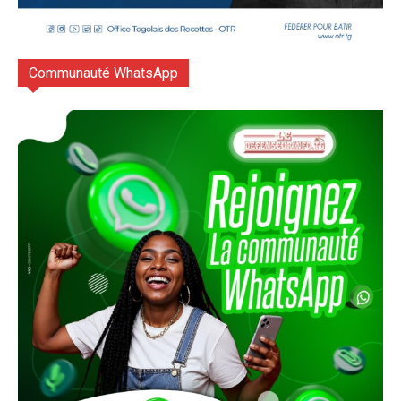
Communauté WhatsApp