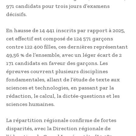
971 candidats pour trois jours d’examens
décisifs.
En hausse de 14 441 inscrits par rapport à 2025,
cet effectif est composé de 124 571 garçons
contre 122 400 filles, ces dernières représentant
49,56 % de l’ensemble, avec un léger écart de 2
171 candidats en faveur des garçons. Les
épreuves couvrent plusieurs disciplines
fondamentales, allant de l’étude de texte aux
sciences et technologies, en passant par la
rédaction, le calcul, la dictée-questions et les
sciences humaines.
La répartition régionale confirme de fortes
disparités, avec la Direction régionale de