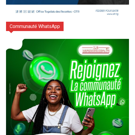
Communauté WhatsApp