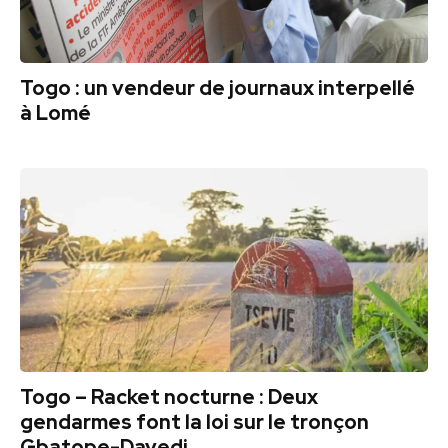
Togo : un vendeur de journaux interpellé
à Lomé
Togo – Racket nocturne : Deux
gendarmes font la loi sur le tronçon
Gbatope-Davedi