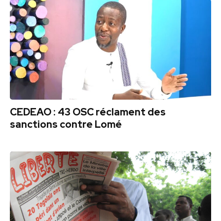
CEDEAO : 43 OSC réclament des
sanctions contre Lomé