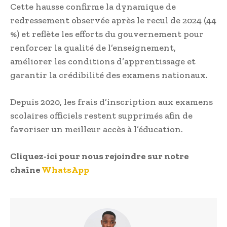
Cette hausse confirme la dynamique de
redressement observée après le recul de 2024 (44
%) et reflète les efforts du gouvernement pour
renforcer la qualité de l’enseignement,
améliorer les conditions d’apprentissage et
garantir la crédibilité des examens nationaux.
Depuis 2020, les frais d’inscription aux examens
scolaires officiels restent supprimés afin de
favoriser un meilleur accès à l’éducation.
Cliquez-ici pour nous rejoindre sur notre
chaîne
WhatsApp