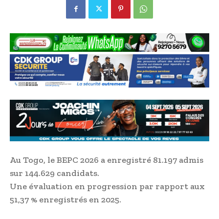
Au Togo, le BEPC 2026 a enregistré 81.197 admis
sur 144.629 candidats.
Une évaluation en progression par rapport aux
51,37 % enregistrés en 2025.