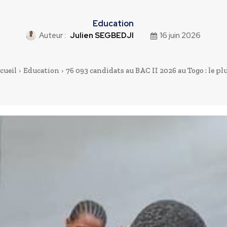
Education
Auteur :
Julien SEGBEDJI
16 juin 2026
cueil
Education
76 093 candidats au BAC II 2026 au Togo : le plus