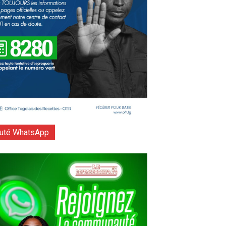
té WhatsApp