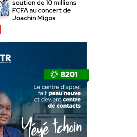
soutien de 10 millions
FCFA au concert de
Joachin Migos