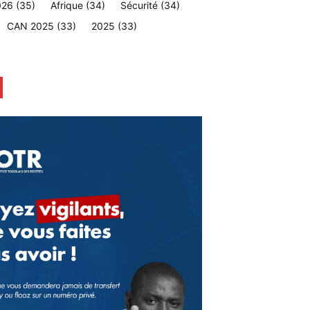
026
(35)
Afrique
(34)
Sécurité
(34)
CAN 2025
(33)
2025
(33)