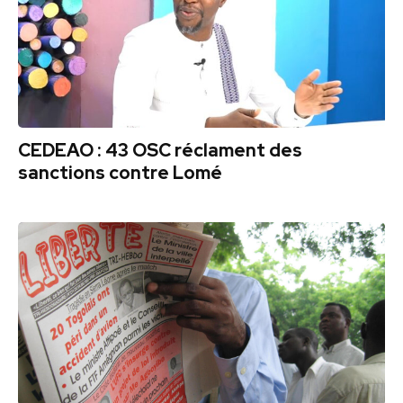
CEDEAO : 43 OSC réclament des
sanctions contre Lomé