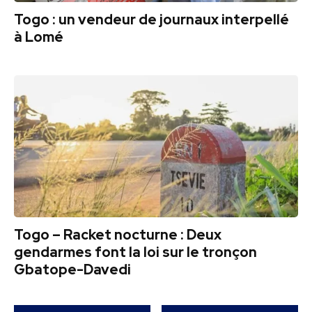
Togo : un vendeur de journaux interpellé
à Lomé
Togo – Racket nocturne : Deux
gendarmes font la loi sur le tronçon
Gbatope-Davedi