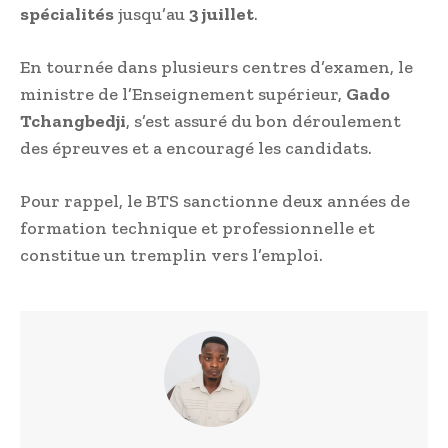
spécialités
jusqu’au
3 juillet
.
En tournée dans plusieurs centres d’examen, le
ministre de l’Enseignement supérieur,
Gado
Tchangbedji
, s’est assuré du bon déroulement
des épreuves et a encouragé les candidats.
Pour rappel, le BTS sanctionne deux années de
formation technique et professionnelle et
constitue un tremplin vers l’emploi.