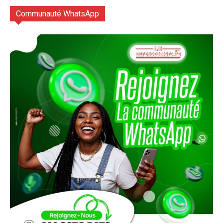
Communauté WhatsApp