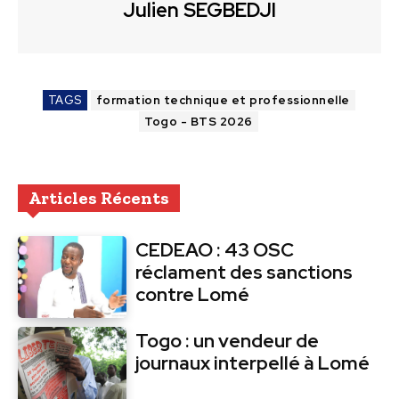
Julien SEGBEDJI
TAGS
formation technique et professionnelle
Togo - BTS 2026
Articles Récents
CEDEAO : 43 OSC
réclament des sanctions
contre Lomé
Togo : un vendeur de
journaux interpellé à Lomé