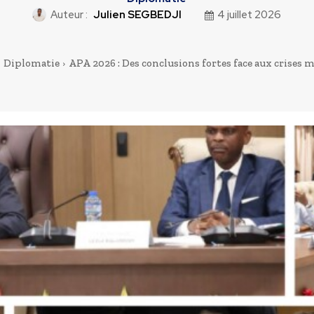
Auteur :
Julien SEGBEDJI
4 juillet 2026
Diplomatie
APA 2026 : Des conclusions fortes face aux crises 