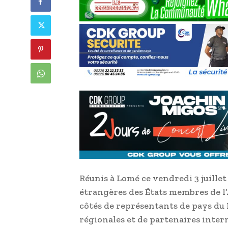
Réunis à Lomé ce vendredi 3 juillet 
étrangères des États membres de l’
côtés de représentants de pays du
régionales et de partenaires inter