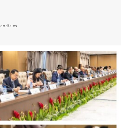
mondiales