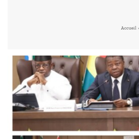
Accueil