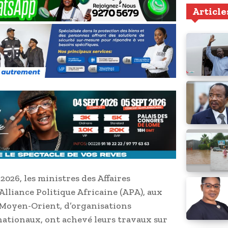
Article
2026, les ministres des Affaires
Alliance Politique Africaine (APA), aux
 Moyen-Orient, d’organisations
nationaux, ont achevé leurs travaux sur