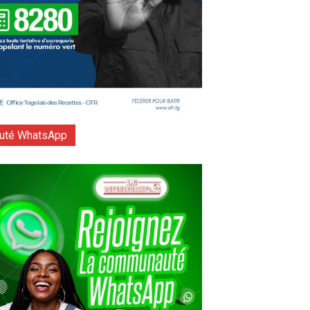
té WhatsApp