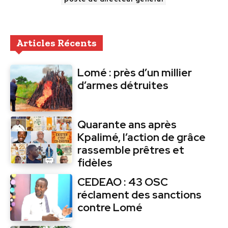
Articles Récents
Lomé : près d’un millier
d’armes détruites
Quarante ans après
Kpalimé, l’action de grâce
rassemble prêtres et
fidèles
CEDEAO : 43 OSC
réclament des sanctions
contre Lomé