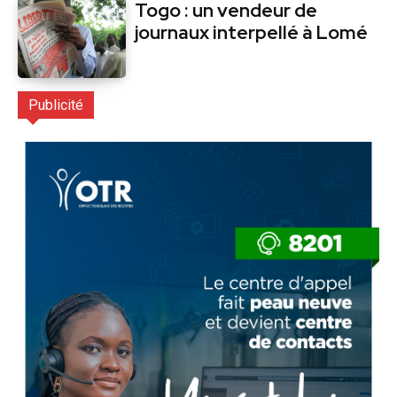
Togo : un vendeur de
journaux interpellé à Lomé
Publicité