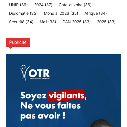
UNIR
(39)
2024
(37)
Cote-d'ivoire
(36)
Diplomatie
(35)
Mondial 2026
(35)
Afrique
(34)
Sécurité
(34)
Mali
(33)
CAN 2025
(33)
2025
(33)
Publicité