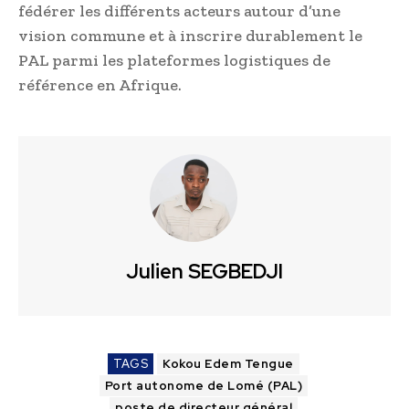
fédérer les différents acteurs autour d’une
vision commune et à inscrire durablement le
PAL parmi les plateformes logistiques de
référence en Afrique.
Julien SEGBEDJI
TAGS
Kokou Edem Tengue
Port autonome de Lomé (PAL)
poste de directeur général