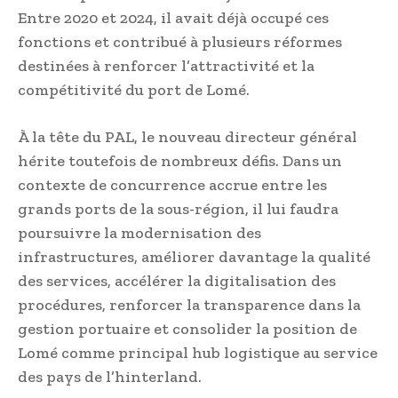
Entre 2020 et 2024, il avait déjà occupé ces
fonctions et contribué à plusieurs réformes
destinées à renforcer l’attractivité et la
compétitivité du port de Lomé.
À la tête du PAL, le nouveau directeur général
hérite toutefois de nombreux défis. Dans un
contexte de concurrence accrue entre les
grands ports de la sous-région, il lui faudra
poursuivre la modernisation des
infrastructures, améliorer davantage la qualité
des services, accélérer la digitalisation des
procédures, renforcer la transparence dans la
gestion portuaire et consolider la position de
Lomé comme principal hub logistique au service
des pays de l’hinterland.