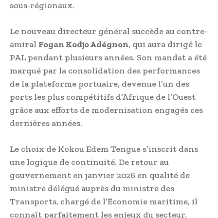
sous-régionaux.
Le nouveau directeur général succède au contre-
amiral
Fogan Kodjo Adégnon
, qui aura dirigé le
PAL pendant plusieurs années. Son mandat a été
marqué par la consolidation des performances
de la plateforme portuaire, devenue l’un des
ports les plus compétitifs d’Afrique de l’Ouest
grâce aux efforts de modernisation engagés ces
dernières années.
Le choix de Kokou Edem Tengue s’inscrit dans
une logique de continuité. De retour au
gouvernement en janvier 2026 en qualité de
ministre délégué auprès du ministre des
Transports, chargé de l’Économie maritime, il
connaît parfaitement les enjeux du secteur.