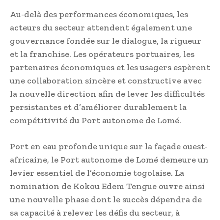
Au-delà des performances économiques, les
acteurs du secteur attendent également une
gouvernance fondée sur le dialogue, la rigueur
et la franchise. Les opérateurs portuaires, les
partenaires économiques et les usagers espèrent
une collaboration sincère et constructive avec
la nouvelle direction afin de lever les difficultés
persistantes et d’améliorer durablement la
compétitivité du Port autonome de Lomé.
Port en eau profonde unique sur la façade ouest-
africaine, le Port autonome de Lomé demeure un
levier essentiel de l’économie togolaise. La
nomination de Kokou Edem Tengue ouvre ainsi
une nouvelle phase dont le succès dépendra de
sa capacité à relever les défis du secteur, à