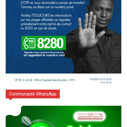
Communauté WhatsApp