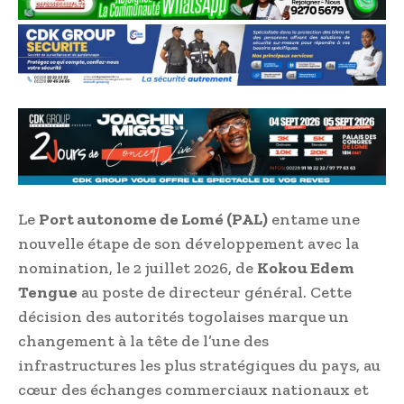
Le
Port autonome de Lomé (PAL)
entame une
nouvelle étape de son développement avec la
nomination, le 2 juillet 2026, de
Kokou Edem
Tengue
au poste de directeur général. Cette
décision des autorités togolaises marque un
changement à la tête de l’une des
infrastructures les plus stratégiques du pays, au
cœur des échanges commerciaux nationaux et