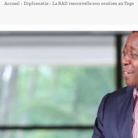
Accueil
Diplomatie
La BAD renouvelle son soutien au Togo