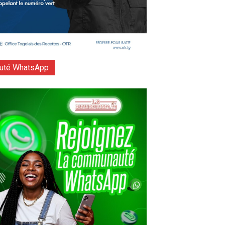
té WhatsApp