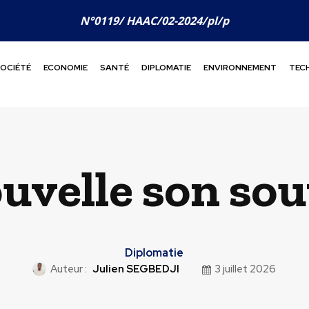
N°0119/ HAAC/02-2024/pl/p
OCIÉTÉ
ECONOMIE
SANTÉ
DIPLOMATIE
ENVIRONNEMENT
TEC
uvelle son sou
Diplomatie
Auteur :
Julien SEGBEDJI
3 juillet 2026