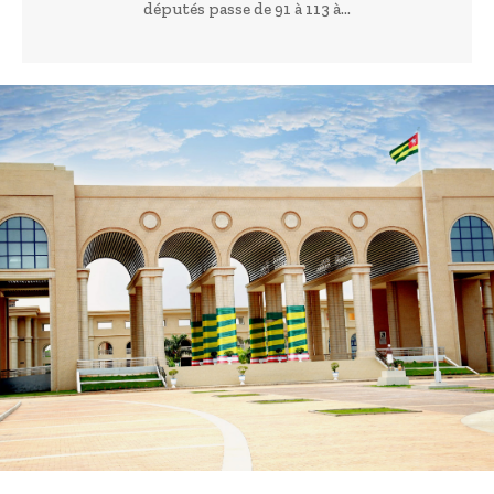
députés passe de 91 à 113 à...