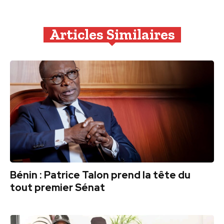
Articles Similaires
Bénin : Patrice Talon prend la tête du
tout premier Sénat