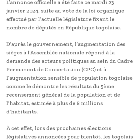
L’annonce officielle a été faite ce mardi 23
janvier 2024, suite au vote de la loi organique
effectué par l’actuelle législature fixant le
nombre de députés en République togolaise.
D’après le gouvernement, l’augmentation des
sièges à l’Assemblée nationale répond à la
demande des acteurs politiques au sein du Cadre
Permanent de Concertation (CPC) et à
l’augmentation sensible de population togolaise
comme le démontre les résultats du 5ème
recensement général de la population et de
l’habitat, estimée à plus de 8 millions
d’habitants.
À cet effet, lors des prochaines élections
législatives annoncées pour bientôt, les togolais