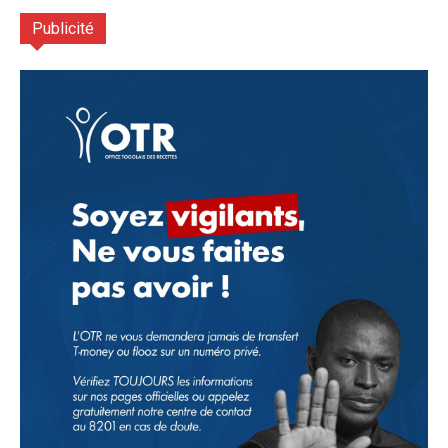
Publicité