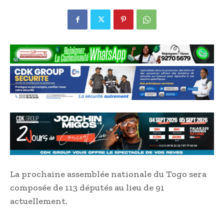
La prochaine assemblée nationale du Togo sera
composée de 113 députés au lieu de 91
actuellement.