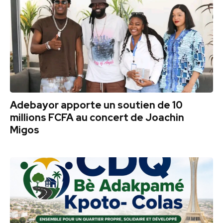
Adebayor apporte un soutien de 10
millions FCFA au concert de Joachin
Migos