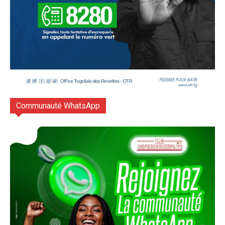
Communauté WhatsApp