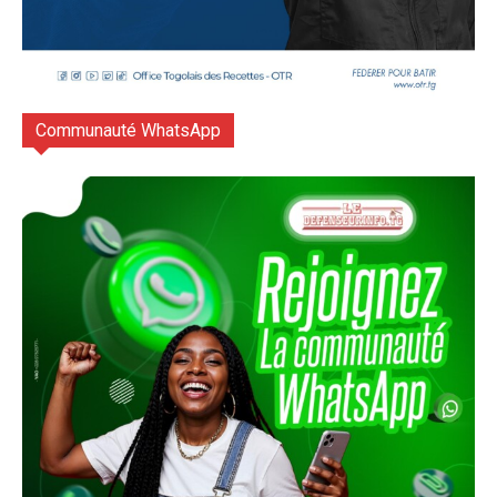
Communauté WhatsApp