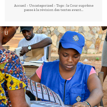
Accueil
Uncategorized
Togo : la Cour suprême
passe à la révision des textes avant...