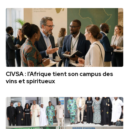
CIVSA : l’Afrique tient son campus des
vins et spiritueux