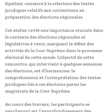
Kpalimé, consacré à la relecture des textes
juridiques relatifs aux contentieux en
préparation des élections régionales.
Cet atelier revêt une importance cruciale dans
le contexte des élections régionales et
législatives à venir, marquant le début des
activités de la Cour Suprême dans le processus
électoral de cette année. L’objectif de cette
rencontre, qui intervient à quelques semaines
des élections, est d’harmoniser la
compréhension et l’interprétation des textes
juridiques liés à ces élections parmi les
magistrats de la Cour Suprême.
Au cours des travaux, les participants se
pencheront sur l’approfondissement des