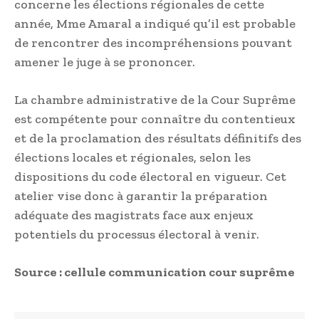
concerne les élections régionales de cette
année, Mme Amaral a indiqué qu’il est probable
de rencontrer des incompréhensions pouvant
amener le juge à se prononcer.
La chambre administrative de la Cour Suprême
est compétente pour connaître du contentieux
et de la proclamation des résultats définitifs des
élections locales et régionales, selon les
dispositions du code électoral en vigueur. Cet
atelier vise donc à garantir la préparation
adéquate des magistrats face aux enjeux
potentiels du processus électoral à venir.
Source : cellule communication cour suprême