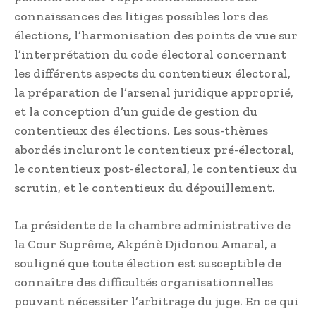
connaissances des litiges possibles lors des
élections, l’harmonisation des points de vue sur
l’interprétation du code électoral concernant
les différents aspects du contentieux électoral,
la préparation de l’arsenal juridique approprié,
et la conception d’un guide de gestion du
contentieux des élections. Les sous-thèmes
abordés incluront le contentieux pré-électoral,
le contentieux post-électoral, le contentieux du
scrutin, et le contentieux du dépouillement.
La présidente de la chambre administrative de
la Cour Suprême, Akpénè Djidonou Amaral, a
souligné que toute élection est susceptible de
connaître des difficultés organisationnelles
pouvant nécessiter l’arbitrage du juge. En ce qui