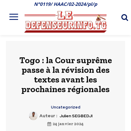
N°0119/ HAAC/02-2024/pl/p
Togo : la Cour suprême
passe à la révision des
textes avant les
prochaines régionales
Uncategorized
Auteur :
Julien SEGBEDJI
24 janvier 2024