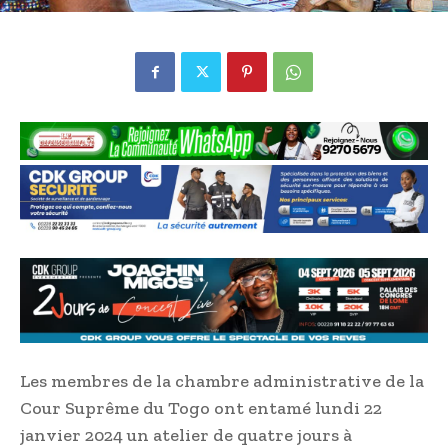
Les membres de la chambre administrative de la
Cour Suprême du Togo ont entamé lundi 22
janvier 2024 un atelier de quatre jours à