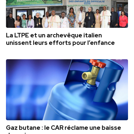
La LTPE et un archevêque italien
unissent leurs efforts pour l’enfance
Gaz butane : le CAR réclame une baisse