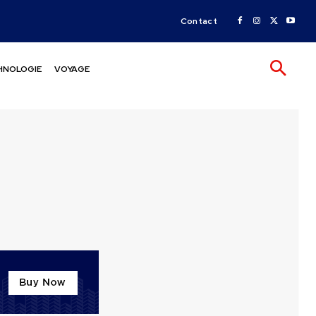
Contact
HNOLOGIE
VOYAGE