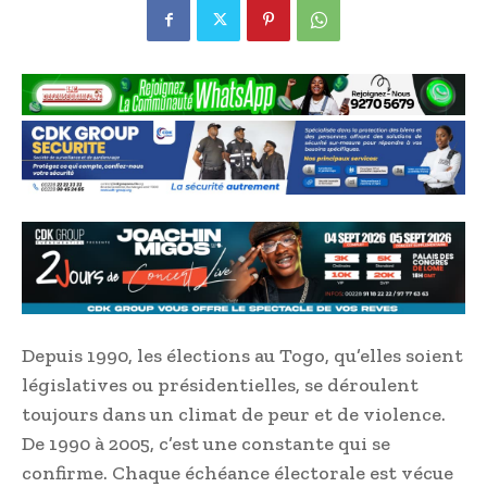
Depuis 1990, les élections au Togo, qu’elles soient
législatives ou présidentielles, se déroulent
toujours dans un climat de peur et de violence.
De 1990 à 2005, c’est une constante qui se
confirme. Chaque échéance électorale est vécue