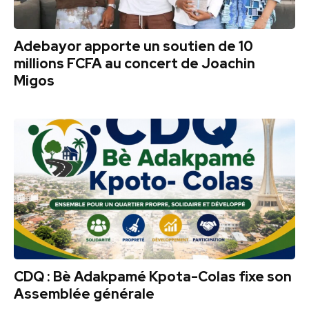
Adebayor apporte un soutien de 10
millions FCFA au concert de Joachin
Migos
CDQ : Bè Adakpamé Kpota-Colas fixe son
Assemblée générale