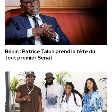
Bénin : Patrice Talon prend la tête du
tout premier Sénat