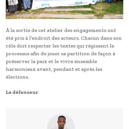
À la sortie de cet atelier des engagements ont
été pris à l’endroit des acteurs. Chacun dans son
rôle doit respecter les textes qui régissent le
processus afin de jouer sa partition de façon à
préserver la paix et le vivre ensemble
harmonieux avant, pendant et après les
élections.
Le défenseur