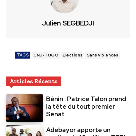
Julien SEGBEDJI
TAGS
CNJ-TOGO
Élections
Sans violences
Articles Récents
Bénin : Patrice Talon prend
la tête du tout premier
Sénat
Adebayor apporte un