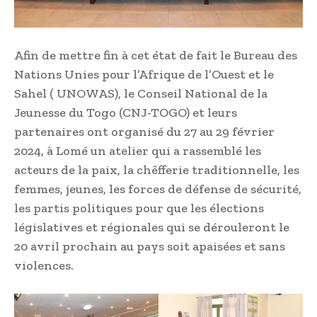
Afin de mettre fin à cet état de fait le Bureau des
Nations Unies pour l’Afrique de l’Ouest et le
Sahel ( UNOWAS), le Conseil National de la
Jeunesse du Togo (CNJ-TOGO) et leurs
partenaires ont organisé du 27 au 29 février
2024, à Lomé un atelier qui a rassemblé les
acteurs de la paix, la chêfferie traditionnelle, les
femmes, jeunes, les forces de défense de sécurité,
les partis politiques pour que les élections
législatives et régionales qui se dérouleront le
20 avril prochain au pays soit apaisées et sans
violences.