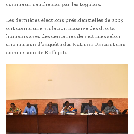
comme un cauchemar par les togolais.
Les dernières élections présidentielles de 2005
ont connu une violation massive des droits
humains avec des centaines de victimes selon
une mission d’enquête des Nations Unies et une
commission de Koffigoh.