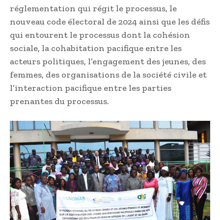
réglementation qui régit le processus, le
nouveau code électoral de 2024 ainsi que les défis
qui entourent le processus dont la cohésion
sociale, la cohabitation pacifique entre les
acteurs politiques, l’engagement des jeunes, des
femmes, des organisations de la société civile et
l’interaction pacifique entre les parties
prenantes du processus.