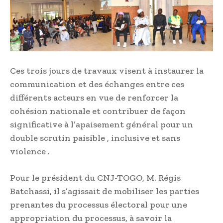
Ces trois jours de travaux visent à instaurer la
communication et des échanges entre ces
différents acteurs en vue de renforcer la
cohésion nationale et contribuer de façon
significative à l’apaisement général pour un
double scrutin paisible , inclusive et sans
violence .
Pour le président du CNJ-TOGO, M. Régis
Batchassi, il s’agissait de mobiliser les parties
prenantes du processus électoral pour une
appropriation du processus, à savoir la