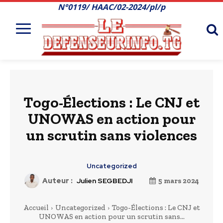
N°0119/ HAAC/02-2024/pl/p
Togo-Élections : Le CNJ et
UNOWAS en action pour
un scrutin sans violences
Uncategorized
Auteur :
Julien SEGBEDJI
5 mars 2024
Accueil
Uncategorized
Togo-Élections : Le CNJ et
UNOWAS en action pour un scrutin sans...