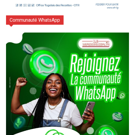
Communauté WhatsApp