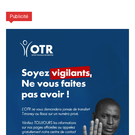
Publicité