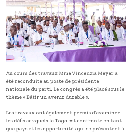
Au cours des travaux Mme Vincenzia Meyer a
été reconduite au poste de présidente
nationale du parti. Le congrès a été placé sous le
thème « Bâtir un avenir durable ».
Les travaux ont également permis d’examiner
les défis auxquels le Togo est confronté en tant
que pays et les opportunités qui se présentent à