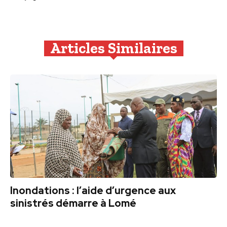
Articles Similaires
Inondations : l’aide d’urgence aux
sinistrés démarre à Lomé