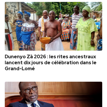
Dunenyo Zā 2026 : les rites ancestraux
lancent dix jours de célébration dans le
Grand-Lomé