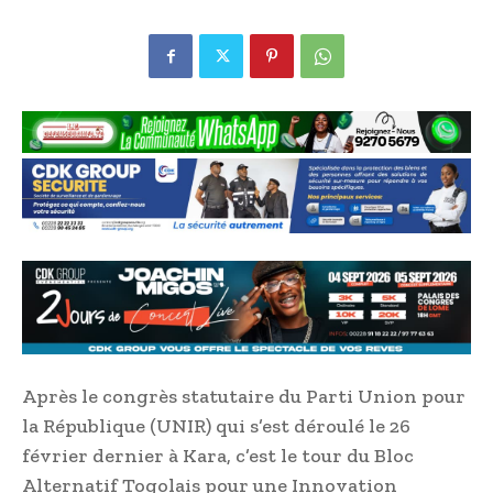
Après le congrès statutaire du Parti Union pour
la République (UNIR) qui s’est déroulé le 26
février dernier à Kara, c’est le tour du Bloc
Alternatif Togolais pour une Innovation