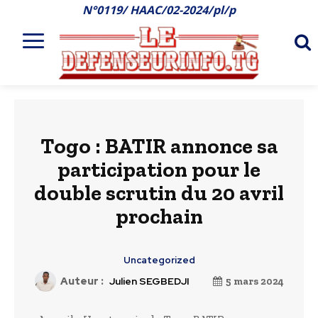
N°0119/ HAAC/02-2024/pl/p
Togo : BATIR annonce sa
participation pour le
double scrutin du 20 avril
prochain
Uncategorized
Auteur :
Julien SEGBEDJI
5 mars 2024