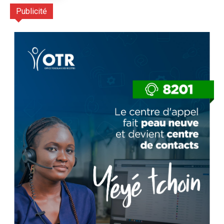
Publicité