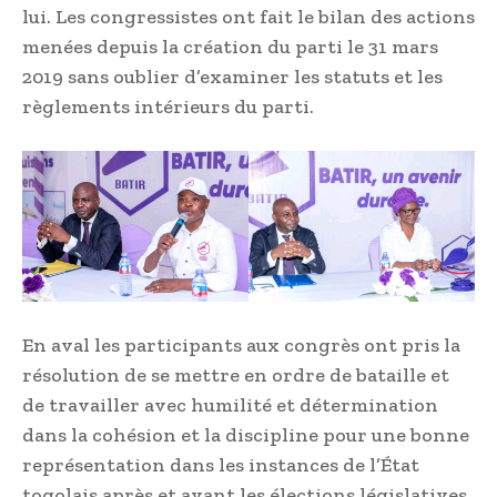
lui. Les congressistes ont fait le bilan des actions
menées depuis la création du parti le 31 mars
2019 sans oublier d’examiner les statuts et les
règlements intérieurs du parti.
En aval les participants aux congrès ont pris la
résolution de se mettre en ordre de bataille et
de travailler avec humilité et détermination
dans la cohésion et la discipline pour une bonne
représentation dans les instances de l’État
togolais après et avant les élections législatives