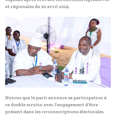
et régionales du 20 avril 2024.
Notons que le parti annonce sa participation à
ce double scrutin avec l’engagement d’être
présent dans les circonscriptions électorales.