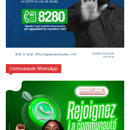
Communauté WhatsApp