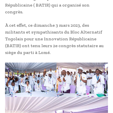
Républicaine ( BATIR) qui a organisé son
congrès.
À cet effet, ce dimanche 3 mars 2023, des
militants et sympathisants du Bloc Alternatif
Togolais pour une Innovation Républicaine
(BATIR) ont tenu leurs 2e congrès statutaire au
siège du parti à Lomé.