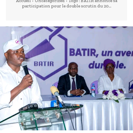
Accueil
Uncategorized
Togo : BATIR annonce sa
participation pour le double scrutin du 20...