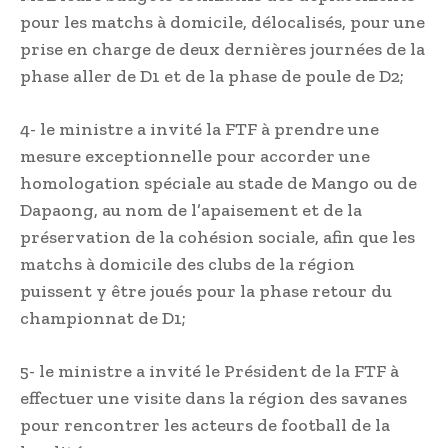
pour les matchs à domicile, délocalisés, pour une
prise en charge de deux dernières journées de la
phase aller de D1 et de la phase de poule de D2;
4- le ministre a invité la FTF à prendre une
mesure exceptionnelle pour accorder une
homologation spéciale au stade de Mango ou de
Dapaong, au nom de l’apaisement et de la
préservation de la cohésion sociale, afin que les
matchs à domicile des clubs de la région
puissent y être joués pour la phase retour du
championnat de D1;
5- le ministre a invité le Président de la FTF à
effectuer une visite dans la région des savanes
pour rencontrer les acteurs de football de la