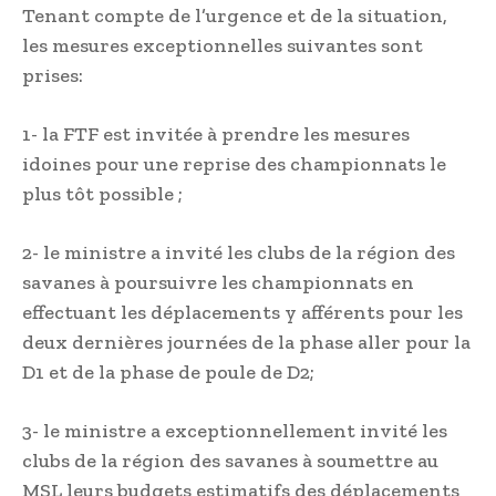
Tenant compte de l’urgence et de la situation,
les mesures exceptionnelles suivantes sont
prises:
1- la FTF est invitée à prendre les mesures
idoines pour une reprise des championnats le
plus tôt possible ;
2- le ministre a invité les clubs de la région des
savanes à poursuivre les championnats en
effectuant les déplacements y afférents pour les
deux dernières journées de la phase aller pour la
D1 et de la phase de poule de D2;
3- le ministre a exceptionnellement invité les
clubs de la région des savanes à soumettre au
MSL leurs budgets estimatifs des déplacements