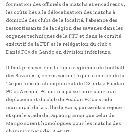
formation des officiels de matchs et encadreurs ,
les coûts liés à la délocalisation des matchs à
domicile des clubs de la localité, l’absence des
ressortissants de la région des savanes dans les
organes techniques de la FTF et dans le comité
exécutif de la FTF et la relégation du club «
Danlé FC» de Gando en division inférieure.
Il faut préciser que la ligue régionale de football
des Savanes a, en sus souhaité que le match de la
12e journée du championnat de D2 entre Foadan
FC et Arsenal FC qui n’a pu se tenir pour non
déplacement du club de Foadan FC au stade
municipal de la ville de Kara, puisse être rejoué
et que le stade de Dapaong ainsi que celui de
Mango soient homologués pour les matchs des
championnats de D1 et D2.