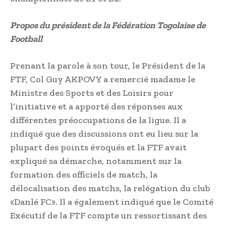
Propos du président de la Fédération Togolaise de
Football
Prenant la parole à son tour, le Président de la
FTF, Col Guy AKPOVY a remercié madame le
Ministre des Sports et des Loisirs pour
l’initiative et a apporté des réponses aux
différentes préoccupations de la ligue. Il a
indiqué que des discussions ont eu lieu sur la
plupart des points évoqués et la FTF avait
expliqué sa démarche, notamment sur la
formation des officiels de match, la
délocalisation des matchs, la relégation du club
«Danlé FC». Il a également indiqué que le Comité
Exécutif de la FTF compte un ressortissant des