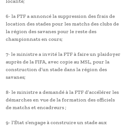
localité;
6- la FTF a annoncé la suppression des frais de
location des stades pour les matchs des clubs de
la région des savanes pour le reste des
championnats en cours;
7- le ministre a invité la FTF à faire un plaidoyer
auprès de la FIFA, avec copie au MSL, pour la
construction d’un stade dans la région des
savanes;
8- le ministre a demandé à la FTF d’accélérer les
démarches en vue de la formation des officiels
de matchs et encadreurs ;
9- l’État s’engage à construire un stade aux