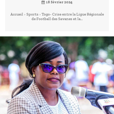
18 février 2024
Accueil
Sports
Togo- Crise entre la Ligue Régionale
de Football des Savanes et la...