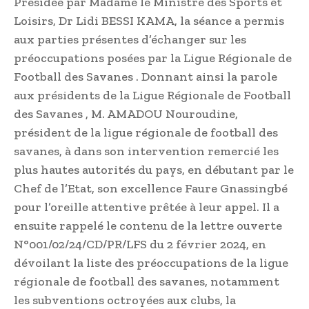
Présidée par Madame le Ministre des Sports et
Loisirs, Dr Lidi BESSI KAMA, la séance a permis
aux parties présentes d’échanger sur les
préoccupations posées par la Ligue Régionale de
Football des Savanes . Donnant ainsi la parole
aux présidents de la Ligue Régionale de Football
des Savanes , M. AMADOU Nouroudine,
président de la ligue régionale de football des
savanes, à dans son intervention remercié les
plus hautes autorités du pays, en débutant par le
Chef de l’Etat, son excellence Faure Gnassingbé
pour l’oreille attentive prêtée à leur appel. Il a
ensuite rappelé le contenu de la lettre ouverte
N°001/02/24/CD/PR/LFS du 2 février 2024, en
dévoilant la liste des préoccupations de la ligue
régionale de football des savanes, notamment
les subventions octroyées aux clubs, la