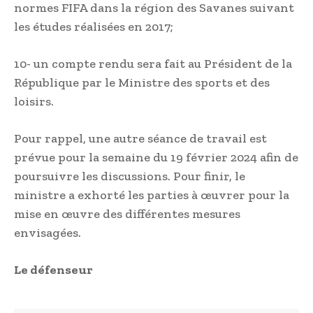
normes FIFA dans la région des Savanes suivant
les études réalisées en 2017;
10- un compte rendu sera fait au Président de la
République par le Ministre des sports et des
loisirs.
Pour rappel, une autre séance de travail est
prévue pour la semaine du 19 février 2024 afin de
poursuivre les discussions. Pour finir, le
ministre a exhorté les parties à œuvrer pour la
mise en œuvre des différentes mesures
envisagées.
Le défenseur