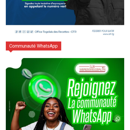
Communauté WhatsApp