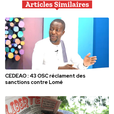
Articles Similaires
CEDEAO : 43 OSC réclament des
sanctions contre Lomé