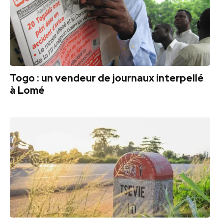
Togo : un vendeur de journaux interpellé
à Lomé