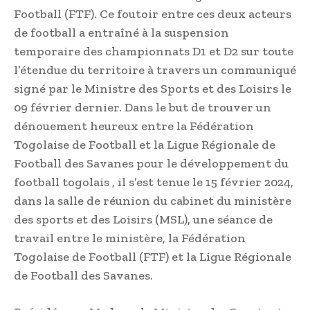
Football (FTF). Ce foutoir entre ces deux acteurs
de football a entraîné à la suspension
temporaire des championnats D1 et D2 sur toute
l’étendue du territoire à travers un communiqué
signé par le Ministre des Sports et des Loisirs le
09 février dernier. Dans le but de trouver un
dénouement heureux entre la Fédération
Togolaise de Football et la Ligue Régionale de
Football des Savanes pour le développement du
football togolais , il s’est tenue le 15 février 2024,
dans la salle de réunion du cabinet du ministère
des sports et des Loisirs (MSL), une séance de
travail entre le ministère, la Fédération
Togolaise de Football (FTF) et la Ligue Régionale
de Football des Savanes.