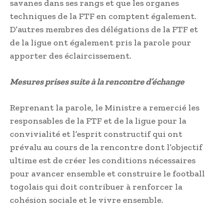
savanes dans ses rangs et que les organes
techniques de la FTF en comptent également.
D’autres membres des délégations de la FTF et
de la ligue ont également pris la parole pour
apporter des éclaircissement.
Mesures prises suite à la rencontre d’échange
Reprenant la parole, le Ministre a remercié les
responsables de la FTF et de la ligue pour la
convivialité et l’esprit constructif qui ont
prévalu au cours de la rencontre dont l’objectif
ultime est de créer les conditions nécessaires
pour avancer ensemble et construire le football
togolais qui doit contribuer à renforcer la
cohésion sociale et le vivre ensemble.