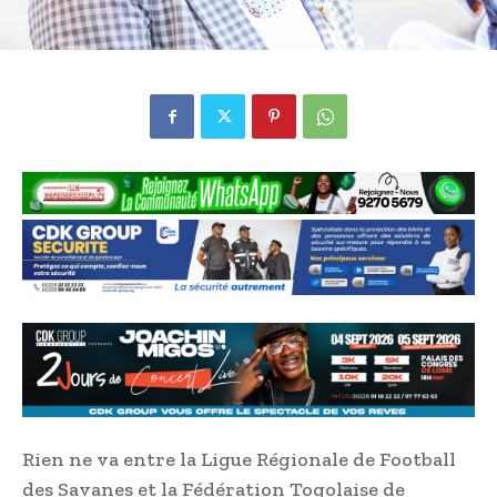
Rien ne va entre la Ligue Régionale de Football
des Savanes et la Fédération Togolaise de