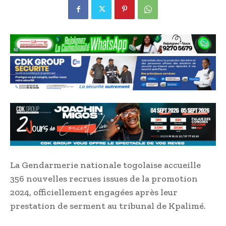
La Gendarmerie nationale togolaise accueille
356 nouvelles recrues issues de la promotion
2024, officiellement engagées après leur
prestation de serment au tribunal de Kpalimé.