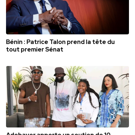
Bénin : Patrice Talon prend la tête du
tout premier Sénat