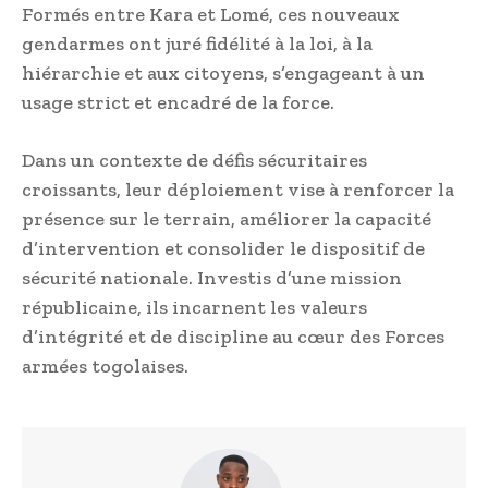
Formés entre Kara et Lomé, ces nouveaux
gendarmes ont juré fidélité à la loi, à la
hiérarchie et aux citoyens, s’engageant à un
usage strict et encadré de la force.
Dans un contexte de défis sécuritaires
croissants, leur déploiement vise à renforcer la
présence sur le terrain, améliorer la capacité
d’intervention et consolider le dispositif de
sécurité nationale. Investis d’une mission
républicaine, ils incarnent les valeurs
d’intégrité et de discipline au cœur des Forces
armées togolaises.