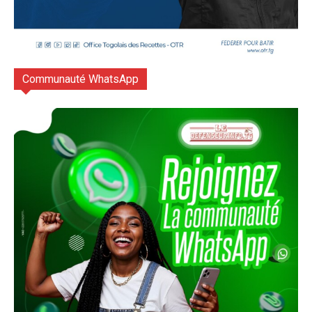
Communauté WhatsApp