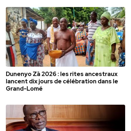
Dunenyo Zā 2026 : les rites ancestraux
lancent dix jours de célébration dans le
Grand-Lomé