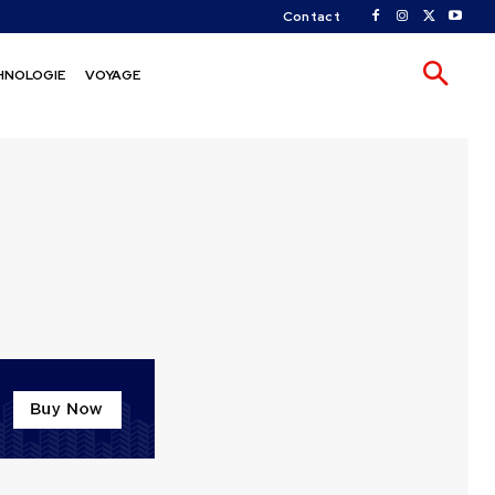
Contact
HNOLOGIE
VOYAGE